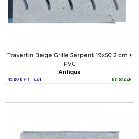
Travertin Beige Grille Serpent 19x50 2 cm +
PVC
Antique
41.00 € HT - Lot
En Stock