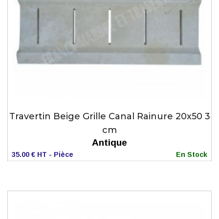
Travertin Beige Grille Canal Rainure 20x50 3
cm
Antique
35.00 € HT - Pièce
En Stock