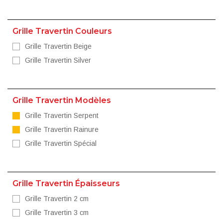
Grille Travertin Couleurs
Grille Travertin Beige
Grille Travertin Silver
Grille Travertin Modèles
Grille Travertin Serpent
Grille Travertin Rainure
Grille Travertin Spécial
Grille Travertin Épaisseurs
Grille Travertin 2 cm
Grille Travertin 3 cm