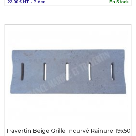
22.00 € HT - Pièce
En Stock
Travertin Beige Grille Incurvé Rainure 19x50