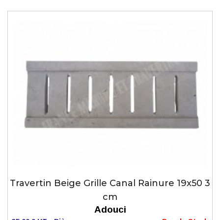
Travertin Beige Grille Canal Rainure 19x50 3
cm
Adouci