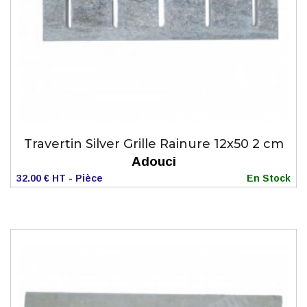
Travertin Silver Grille Rainure 12x50 2 cm
Adouci
32.00 € HT - Pièce
En Stock