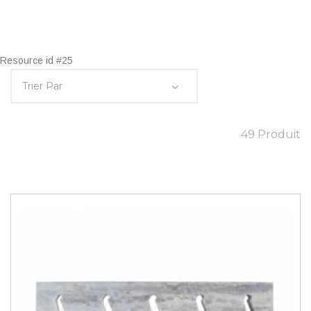
Resource id #25
49 Produit