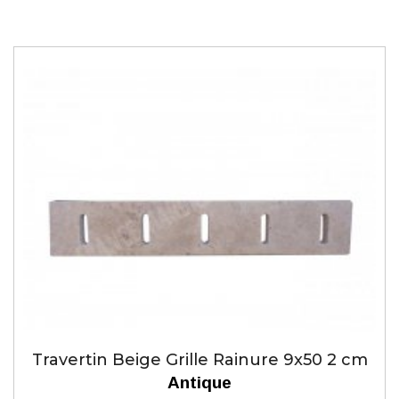
Travertin Beige Grille Rainure 9x50 2 cm
Antique