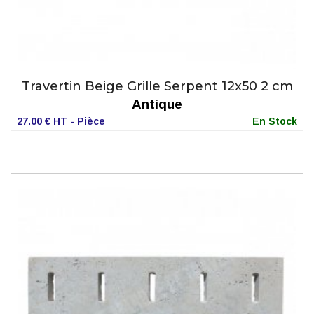
Travertin Beige Grille Serpent 12x50 2 cm
Antique
27.00 € HT - Pièce
En Stock