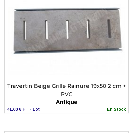
Travertin Beige Grille Rainure 19x50 2 cm +
PVC
Antique
41.00 € HT - Lot
En Stock