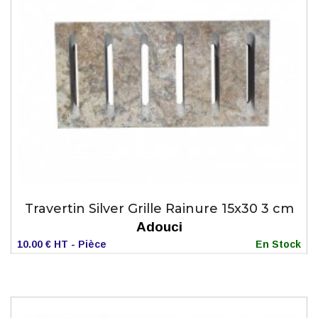
Travertin Silver Grille Rainure 15x30 3 cm
Adouci
10.00 € HT - Pièce
En Stock