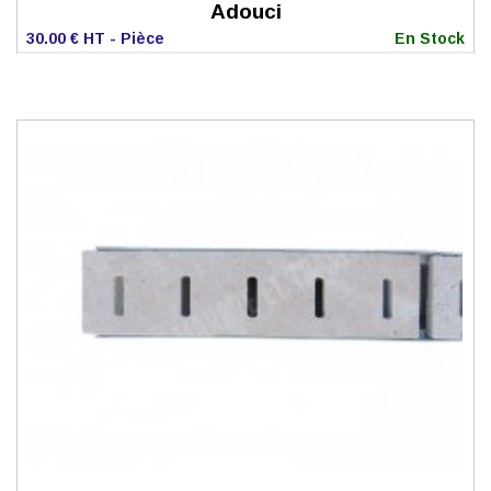
Adouci
30.00 € HT - Pièce
En Stock