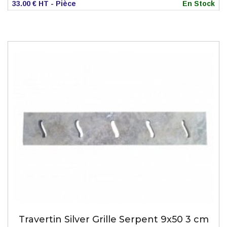
33.00 € HT - Pièce
En Stock
Travertin Silver Grille Serpent 9x50 3 cm