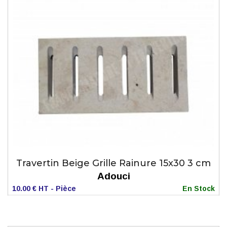
Travertin Beige Grille Rainure 15x30 3 cm
Adouci
10.00 € HT - Pièce
En Stock