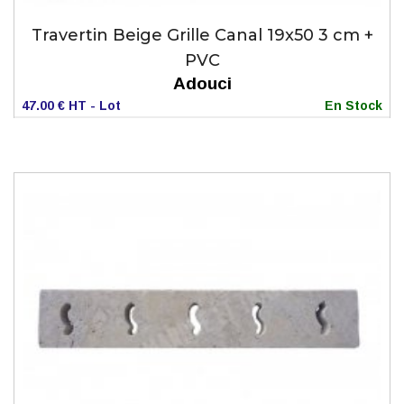
Travertin Beige Grille Canal 19x50 3 cm +
PVC
Adouci
47.00 € HT - Lot
En Stock