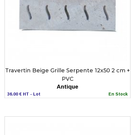
Travertin Beige Grille Serpente 12x50 2 cm +
PVC
Antique
36.00 € HT - Lot
En Stock