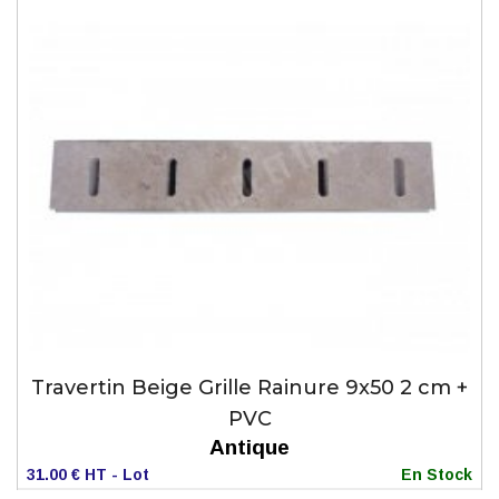
Travertin Beige Grille Rainure 9x50 2 cm +
PVC
Antique
31.00 € HT - Lot
En Stock