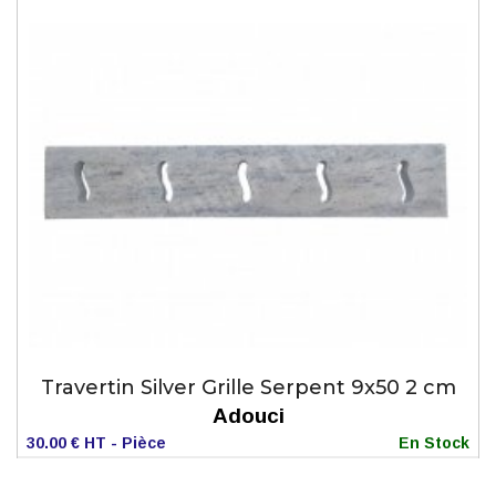
Travertin Silver Grille Serpent 9x50 2 cm
Adouci
30.00 € HT - Pièce
En Stock