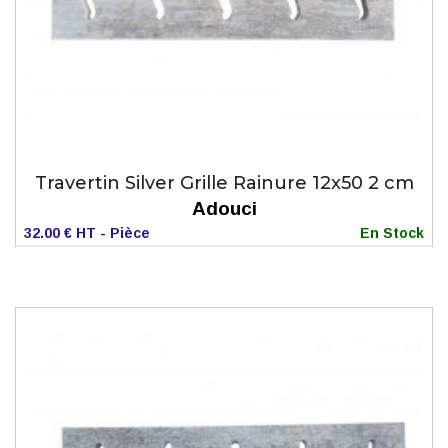
Travertin Silver Grille Rainure 12x50 2 cm
Adouci
32.00 € HT - Pièce
En Stock