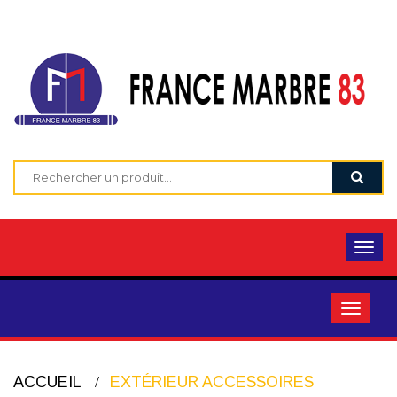
ACCUEIL
EXTÉRIEUR ACCESSOIRES