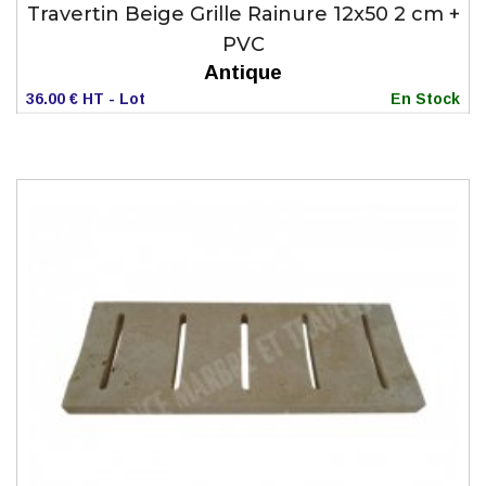
Travertin Beige Grille Rainure 12x50 2 cm +
PVC
Antique
36.00 € HT - Lot
En Stock