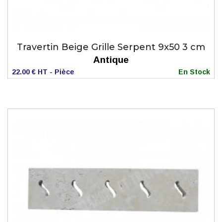
Travertin Beige Grille Serpent 9x50 3 cm
Antique
22.00 € HT - Pièce
En Stock