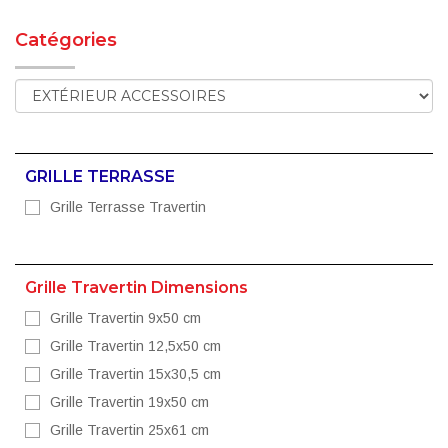
Catégories
GRILLE TERRASSE
Grille Terrasse Travertin
Grille Travertin Dimensions
Grille Travertin 9x50 cm
Grille Travertin 12,5x50 cm
Grille Travertin 15x30,5 cm
Grille Travertin 19x50 cm
Grille Travertin 25x61 cm