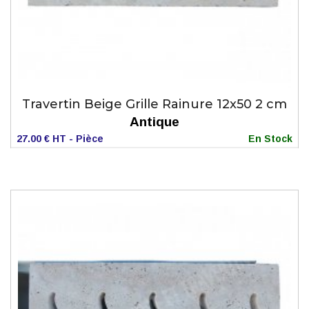
Travertin Beige Grille Rainure 12x50 2 cm
Antique
27.00 € HT - Pièce
En Stock