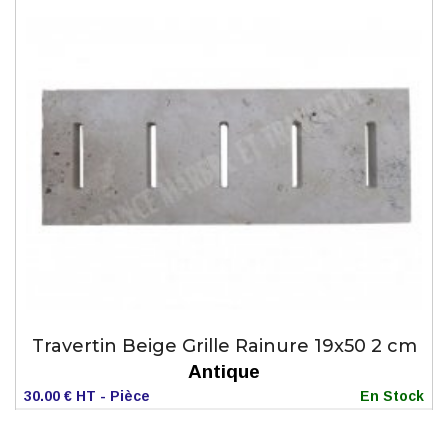
Travertin Beige Grille Rainure 19x50 2 cm
Antique
30.00 € HT - Pièce
En Stock