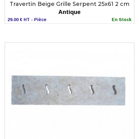
Travertin Beige Grille Serpent 25x61 2 cm
Antique
29.00 € HT - Pièce
En Stock