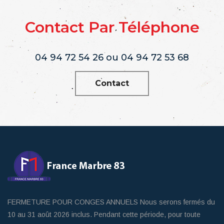
Contact Par Téléphone
04 94 72 54 26 ou 04 94 72 53 68
Contact
FERMETURE POUR CONGES ANNUELS Nous serons fermés du
10 au 31 août 2026 inclus. Pendant cette période, pour toute