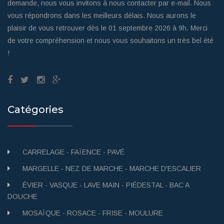
demande, nous vous invitons à nous contacter par e-mail. Nous
vous répondrons dans les meilleurs délais. Nous aurons le
plaisir de vous retrouver dès le 01 septembre 2026 à 9h. Merci
de votre compréhension et nous vous souhaitons un très bel été
!
Catégories
CARRELAGE - FAÏENCE - PAVÉ
MARGELLE - NEZ DE MARCHE - MARCHE D'ESCALIER
ÉVIER - VASQUE - LAVE MAIN - PIÉDESTAL - BAC A
DOUCHE
MOSAÏQUE - ROSACE - FRISE - MOULURE