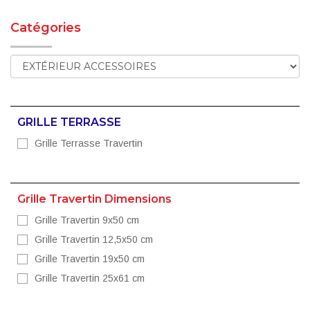
Catégories
GRILLE TERRASSE
Grille Terrasse Travertin
Grille Travertin Dimensions
Grille Travertin 9x50 cm
Grille Travertin 12,5x50 cm
Grille Travertin 19x50 cm
Grille Travertin 25x61 cm