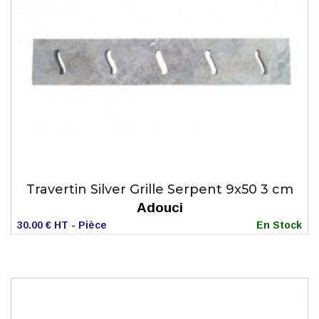
Travertin Silver Grille Serpent 9x50 3 cm
Adouci
30.00 € HT - Pièce
En Stock