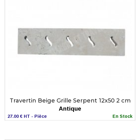
Travertin Beige Grille Serpent 12x50 2 cm
Antique
27.00 € HT - Pièce
En Stock