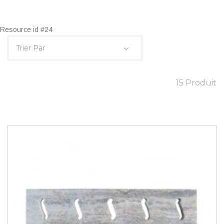
Resource id #24
15 Produit