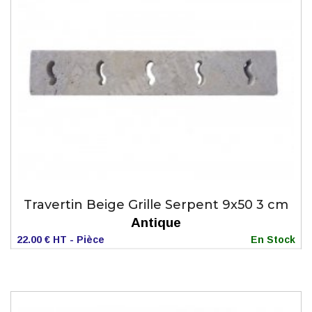
Travertin Beige Grille Serpent 9x50 3 cm
Antique
22.00 € HT - Pièce
En Stock