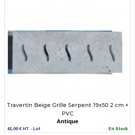
Travertin Beige Grille Serpent 19x50 2 cm +
PVC
Antique
41.00 € HT - Lot
En Stock