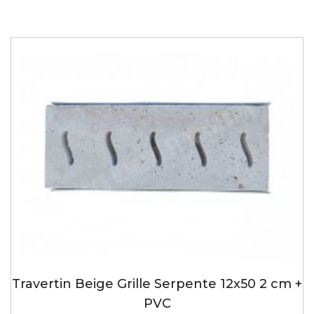
Travertin Beige Grille Serpente 12x50 2 cm +
PVC