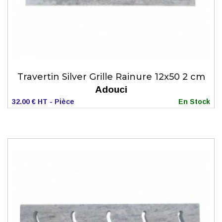
Travertin Silver Grille Rainure 12x50 2 cm
Adouci
32.00 € HT - Pièce
En Stock