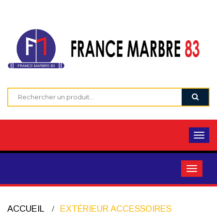
ACCUEIL
EXTÉRIEUR ACCESSOIRES