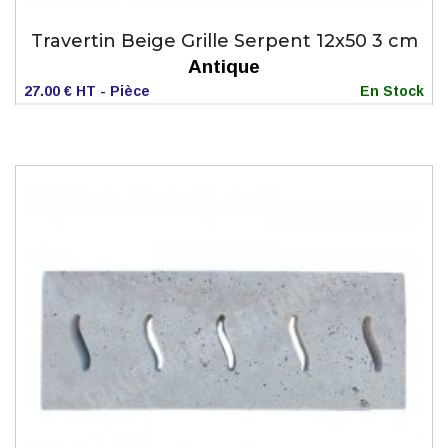
Travertin Beige Grille Serpent 12x50 3 cm
Antique
27.00 € HT - Pièce
En Stock