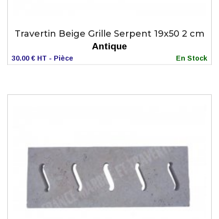
Travertin Beige Grille Serpent 19x50 2 cm
Antique
30.00 € HT - Pièce
En Stock