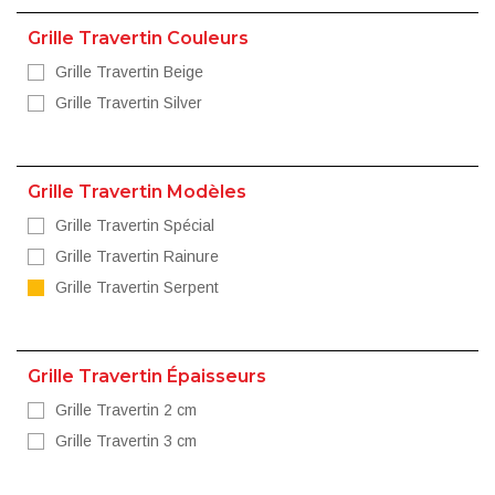
Grille Travertin Couleurs
Grille Travertin Beige
Grille Travertin Silver
Grille Travertin Modèles
Grille Travertin Spécial
Grille Travertin Rainure
Grille Travertin Serpent
Grille Travertin Épaisseurs
Grille Travertin 2 cm
Grille Travertin 3 cm