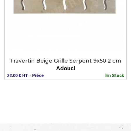
Travertin Beige Grille Serpent 9x50 2 cm
Adouci
22.00 € HT - Pièce
En Stock