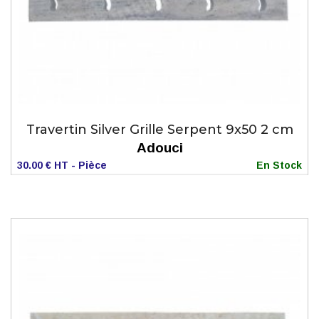
Travertin Silver Grille Serpent 9x50 2 cm
Adouci
30.00 € HT - Pièce
En Stock