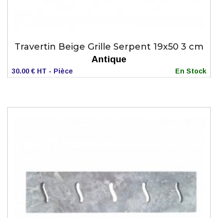
Travertin Beige Grille Serpent 19x50 3 cm
Antique
30.00 € HT - Pièce
En Stock