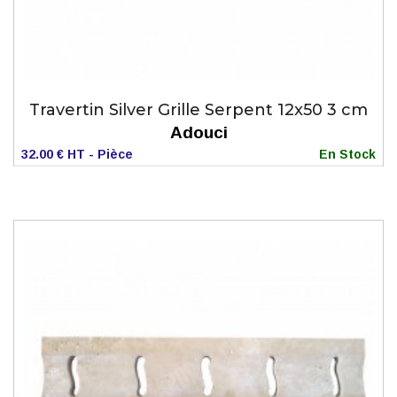
Travertin Silver Grille Serpent 12x50 3 cm
Adouci
32.00 € HT - Pièce
En Stock