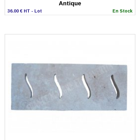
Antique
36.00 € HT - Lot
En Stock