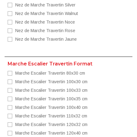
Nez de Marche Travertin Silver
Nez de Marche Travertin Walnut
Nez de Marche Travertin Noce
Nez de Marche Travertin Rose
Nez de Marche Travertin Jaune
Marche Escalier Travertin Format
Marche Escalier Travertin 80x30 cm
Marche Escalier Travertin 100x30 cm
Marche Escalier Travertin 100x33 cm
Marche Escalier Travertin 100x35 cm
Marche Escalier Travertin 100x40 cm
Marche Escalier Travertin 110x32 cm
Marche Escalier Travertin 120x32 cm
Marche Escalier Travertin 120x40 cm