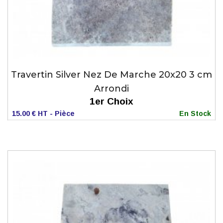
Travertin Silver Nez De Marche 20x20 3 cm
Arrondi
1er Choix
15.00 € HT - Pièce
En Stock