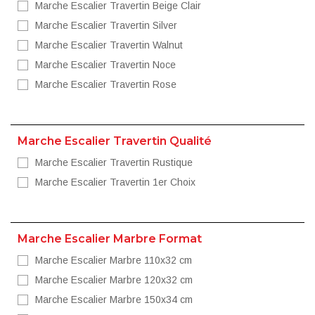
Marche Escalier Travertin Beige Clair
Marche Escalier Travertin Silver
Marche Escalier Travertin Walnut
Marche Escalier Travertin Noce
Marche Escalier Travertin Rose
Marche Escalier Travertin Qualité
Marche Escalier Travertin Rustique
Marche Escalier Travertin 1er Choix
Marche Escalier Marbre Format
Marche Escalier Marbre 110x32 cm
Marche Escalier Marbre 120x32 cm
Marche Escalier Marbre 150x34 cm