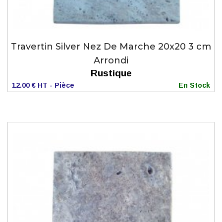
Travertin Silver Nez De Marche 20x20 3 cm
Arrondi
Rustique
12.00 € HT - Pièce
En Stock