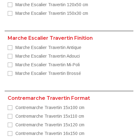
Marche Escalier Travertin 120x50 cm
Marche Escalier Travertin 150x30 cm
Marche Escalier Travertin Finition
Marche Escalier Travertin Antique
Marche Escalier Travertin Adouci
Marche Escalier Travertin Mi-Poli
Marche Escalier Travertin Brossé
Contremarche Travertin Format
Contremarche Travertin 15x100 cm
Contremarche Travertin 15x110 cm
Contremarche Travertin 15x120 cm
Contremarche Travertin 16x150 cm