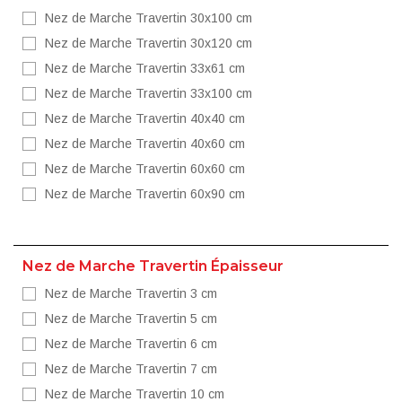
Nez de Marche Travertin 30x100 cm
Nez de Marche Travertin 30x120 cm
Nez de Marche Travertin 33x61 cm
Nez de Marche Travertin 33x100 cm
Nez de Marche Travertin 40x40 cm
Nez de Marche Travertin 40x60 cm
Nez de Marche Travertin 60x60 cm
Nez de Marche Travertin 60x90 cm
Nez de Marche Travertin Épaisseur
Nez de Marche Travertin 3 cm
Nez de Marche Travertin 5 cm
Nez de Marche Travertin 6 cm
Nez de Marche Travertin 7 cm
Nez de Marche Travertin 10 cm