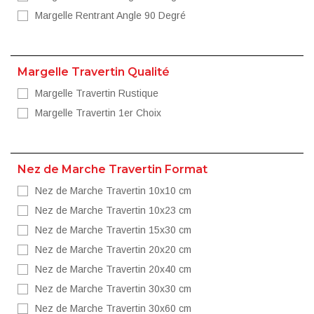
Margelle Rentrant Angle 90 Degré
Margelle Travertin Qualité
Margelle Travertin Rustique
Margelle Travertin 1er Choix
Nez de Marche Travertin Format
Nez de Marche Travertin 10x10 cm
Nez de Marche Travertin 10x23 cm
Nez de Marche Travertin 15x30 cm
Nez de Marche Travertin 20x20 cm
Nez de Marche Travertin 20x40 cm
Nez de Marche Travertin 30x30 cm
Nez de Marche Travertin 30x60 cm