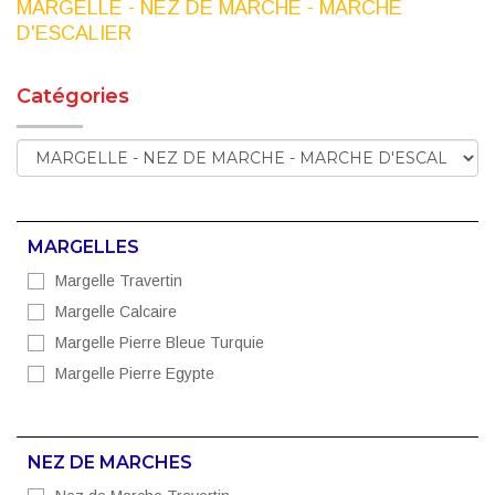
MARGELLE - NEZ DE MARCHE - MARCHE
D'ESCALIER
Catégories
MARGELLES
Margelle Travertin
Margelle Calcaire
Margelle Pierre Bleue Turquie
Margelle Pierre Egypte
NEZ DE MARCHES