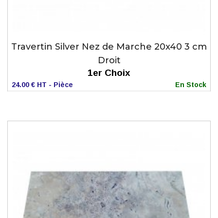
Travertin Silver Nez de Marche 20x40 3 cm
Droit
1er Choix
24.00 € HT - Pièce
En Stock