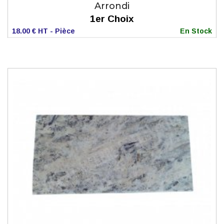
Arrondi
1er Choix
18.00 € HT - Pièce
En Stock