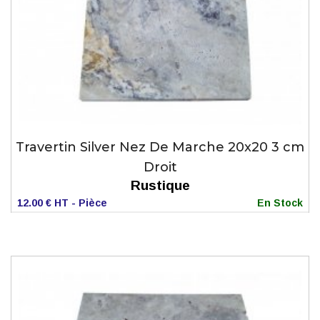
Travertin Silver Nez De Marche 20x20 3 cm
Droit
Rustique
12.00 € HT - Pièce
En Stock