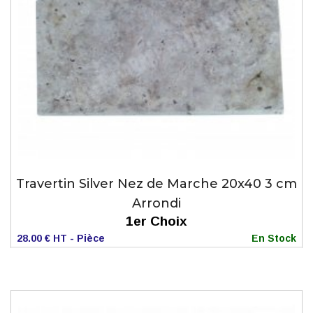
Travertin Silver Nez de Marche 20x40 3 cm
Arrondi
1er Choix
28.00 € HT - Pièce
En Stock