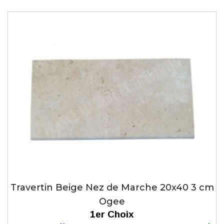
Travertin Beige Nez de Marche 20x40 3 cm
Ogee
1er Choix