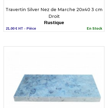
Travertin Silver Nez de Marche 20x40 3 cm
Droit
Rustique
21.00 € HT - Pièce
En Stock