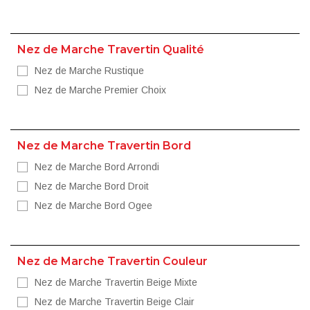
Nez de Marche Travertin Qualité
Nez de Marche Rustique
Nez de Marche Premier Choix
Nez de Marche Travertin Bord
Nez de Marche Bord Arrondi
Nez de Marche Bord Droit
Nez de Marche Bord Ogee
Nez de Marche Travertin Couleur
Nez de Marche Travertin Beige Mixte
Nez de Marche Travertin Beige Clair