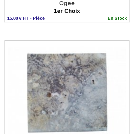
Ogee
1er Choix
15.00 € HT - Pièce
En Stock