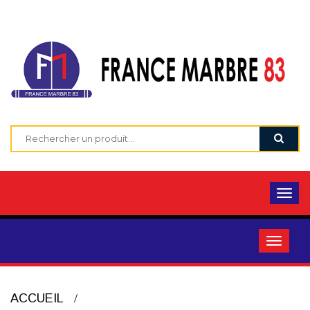
ACCUEIL