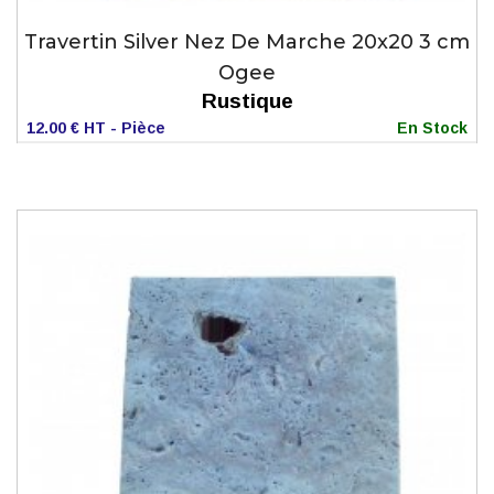
Travertin Silver Nez De Marche 20x20 3 cm
Ogee
Rustique
12.00 € HT - Pièce
En Stock