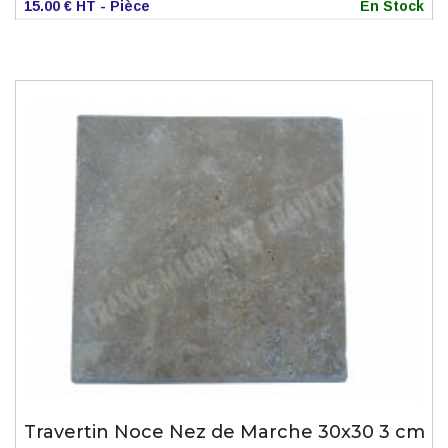
15.00 € HT - Pièce
En Stock
Travertin Noce Nez de Marche 30x30 3 cm