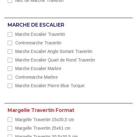
Nez de Marche Travertin
MARCHE DE ESCALIER
Marche Escalier Travertin
Contremarche Travertin
Marche Escalier Angle Sortant Travertin
Marche Escalier Quart de Rond Travertin
Marche Escalier Marbre
Contremarche Marbre
Marche Escalier Pierre Blue Turque
Margelle Travertin Format
Margelle Travertin 15x30,5 cm
Margelle Travertin 25x61 cm
Margelle Travertin 30,5x30,5 cm