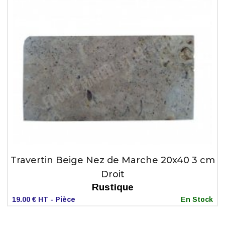
Travertin Beige Nez de Marche 20x40 3 cm
Droit
Rustique
19.00 € HT - Pièce
En Stock