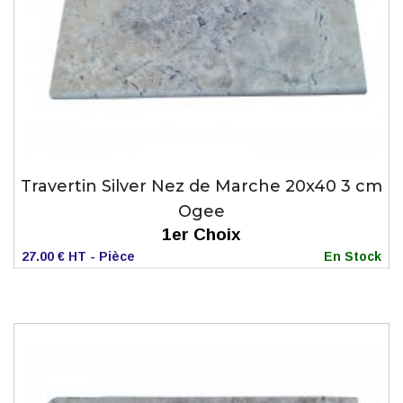
Travertin Silver Nez de Marche 20x40 3 cm
Ogee
1er Choix
27.00 € HT - Pièce
En Stock