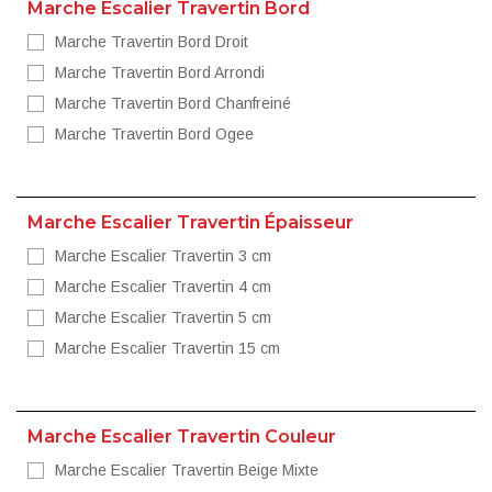
Marche Escalier Travertin Bord
Marche Travertin Bord Droit
Marche Travertin Bord Arrondi
Marche Travertin Bord Chanfreiné
Marche Travertin Bord Ogee
Marche Escalier Travertin Épaisseur
Marche Escalier Travertin 3 cm
Marche Escalier Travertin 4 cm
Marche Escalier Travertin 5 cm
Marche Escalier Travertin 15 cm
Marche Escalier Travertin Couleur
Marche Escalier Travertin Beige Mixte