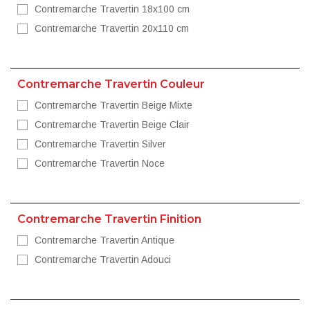
Contremarche Travertin 18x100 cm
Contremarche Travertin 20x110 cm
Contremarche Travertin Couleur
Contremarche Travertin Beige Mixte
Contremarche Travertin Beige Clair
Contremarche Travertin Silver
Contremarche Travertin Noce
Contremarche Travertin Finition
Contremarche Travertin Antique
Contremarche Travertin Adouci