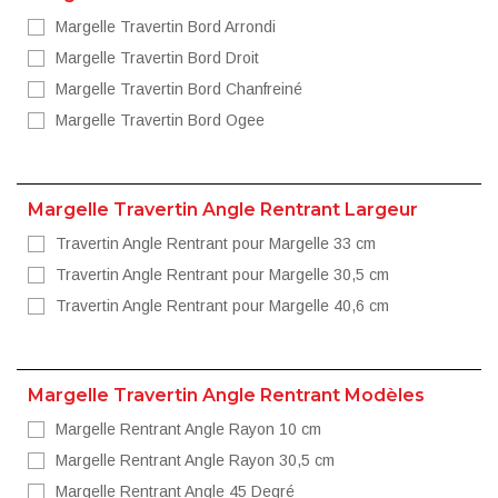
Margelle Travertin Bord Arrondi
Margelle Travertin Bord Droit
Margelle Travertin Bord Chanfreiné
Margelle Travertin Bord Ogee
Margelle Travertin Angle Rentrant Largeur
Travertin Angle Rentrant pour Margelle 33 cm
Travertin Angle Rentrant pour Margelle 30,5 cm
Travertin Angle Rentrant pour Margelle 40,6 cm
Margelle Travertin Angle Rentrant Modèles
Margelle Rentrant Angle Rayon 10 cm
Margelle Rentrant Angle Rayon 30,5 cm
Margelle Rentrant Angle 45 Degré