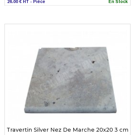
26.00 € HT - Pièce
En Stock
Travertin Silver Nez De Marche 20x20 3 cm