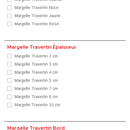
Margelle Travertin Noce
Margelle Travertin Jaune
Margelle Travertin Rose
Margelle Travertin Épaisseur
Margelle Travertin 2 cm
Margelle Travertin 3 cm
Margelle Travertin 4 cm
Margelle Travertin 5 cm
Margelle Travertin 7 cm
Margelle Travertin 8 cm
Margelle Travertin 10 cm
Margelle Travertin Bord