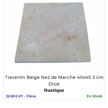
Travertin Beige Nez de Marche 40x40 3 cm
Droit
Rustique
22.00 € HT - Pièce
En Stock