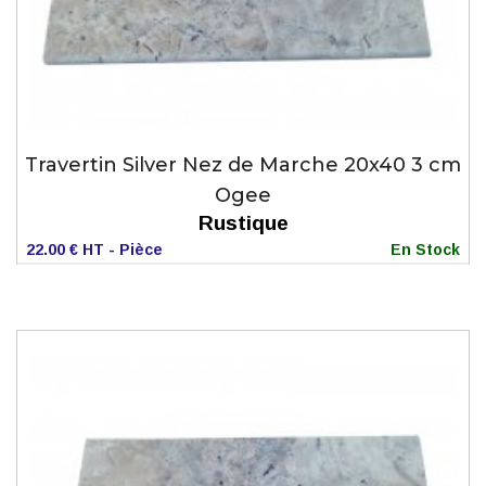
Travertin Silver Nez de Marche 20x40 3 cm
Ogee
Rustique
22.00 € HT - Pièce
En Stock