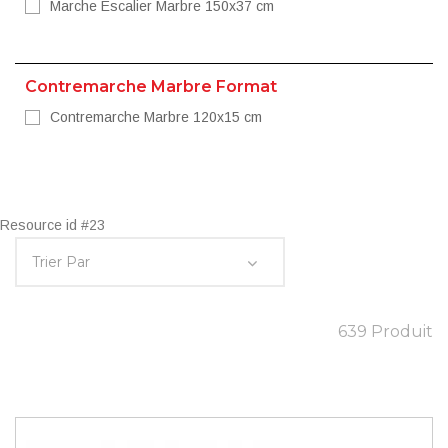
Marche Escalier Marbre 150x37 cm
Contremarche Marbre Format
Contremarche Marbre 120x15 cm
Resource id #23
639 Produit