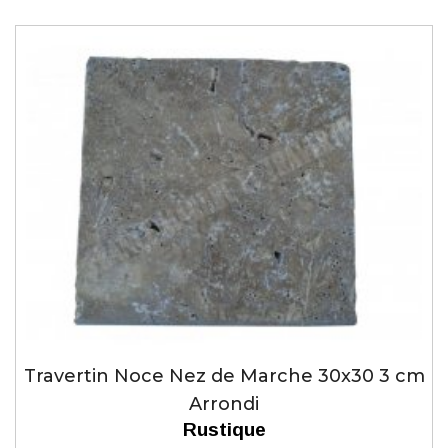
Travertin Noce Nez de Marche 30x30 3 cm
Arrondi
Rustique