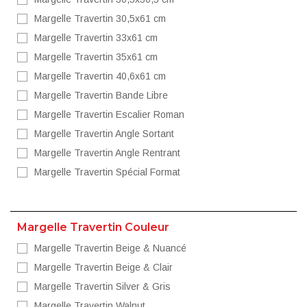
Margelle Travertin 30,5x61 cm
Margelle Travertin 33x61 cm
Margelle Travertin 35x61 cm
Margelle Travertin 40,6x61 cm
Margelle Travertin Bande Libre
Margelle Travertin Escalier Roman
Margelle Travertin Angle Sortant
Margelle Travertin Angle Rentrant
Margelle Travertin Spécial Format
Margelle Travertin Couleur
Margelle Travertin Beige & Nuancé
Margelle Travertin Beige & Clair
Margelle Travertin Silver & Gris
Margelle Travertin Walnut