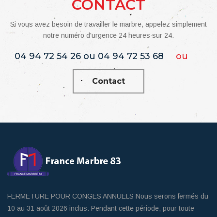
CONTACT
Si vous avez besoin de travailler le marbre, appelez simplement
notre numéro d'urgence 24 heures sur 24.
04 94 72 54 26 ou 04 94 72 53 68
ou
Contact
FERMETURE POUR CONGES ANNUELS Nous serons fermés du
10 au 31 août 2026 inclus. Pendant cette période, pour toute