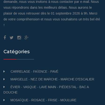
demande, nous vous invitons à nous contacter par e-mail. Nous
vous répondrons dans les meilleurs délais. Nous aurons le
plaisir de vous retrouver dès le 01 septembre 2026 à 9h. Merci
de votre compréhension et nous vous souhaitons un très bel été
!
Catégories
CARRELAGE - FAÏENCE - PAVÉ
MARGELLE - NEZ DE MARCHE - MARCHE D'ESCALIER
ÉVIER - VASQUE - LAVE MAIN - PIÉDESTAL - BAC A
DOUCHE
MOSAÏQUE - ROSACE - FRISE - MOULURE