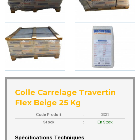
Colle Carrelage Travertin
Flex Beige 25 Kg
Code Produit
:
0331
Stock
:
En Stock
Spécifications Techniques