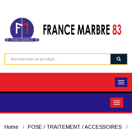
Home
POSE / TRAITEMENT / ACCESSOIRES