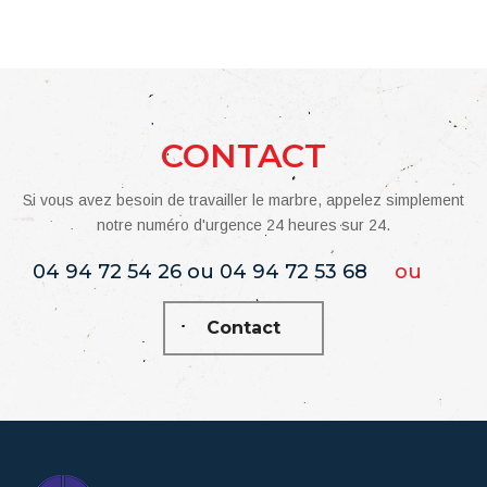
CONTACT
Si vous avez besoin de travailler le marbre, appelez simplement
notre numéro d'urgence 24 heures sur 24.
04 94 72 54 26 ou 04 94 72 53 68
ou
Contact