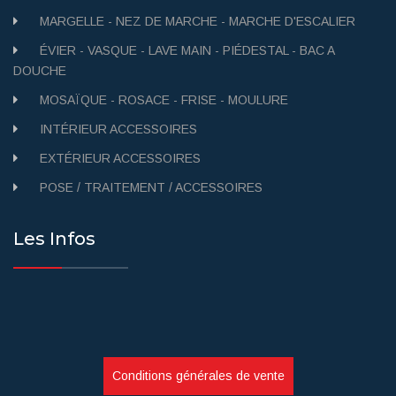
MARGELLE - NEZ DE MARCHE - MARCHE D'ESCALIER
ÉVIER - VASQUE - LAVE MAIN - PIÉDESTAL - BAC A
DOUCHE
MOSAÏQUE - ROSACE - FRISE - MOULURE
INTÉRIEUR ACCESSOIRES
EXTÉRIEUR ACCESSOIRES
POSE / TRAITEMENT / ACCESSOIRES
Les Infos
Conditions générales de vente