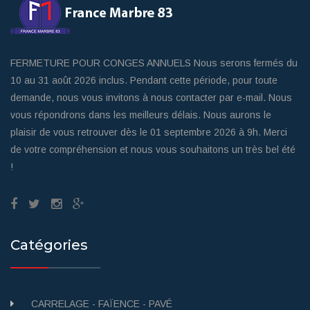
FERMETURE POUR CONGES ANNUELS Nous serons fermés du
10 au 31 août 2026 inclus. Pendant cette période, pour toute
demande, nous vous invitons à nous contacter par e-mail. Nous
vous répondrons dans les meilleurs délais. Nous aurons le
plaisir de vous retrouver dès le 01 septembre 2026 à 9h. Merci
de votre compréhension et nous vous souhaitons un très bel été
!
Catégories
CARRELAGE - FAÏENCE - PAVÉ