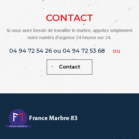
CONTACT
Si vous avez besoin de travailler le marbre, appelez simplement
notre numéro d'urgence 24 heures sur 24.
04 94 72 54 26 ou 04 94 72 53 68
ou
Contact