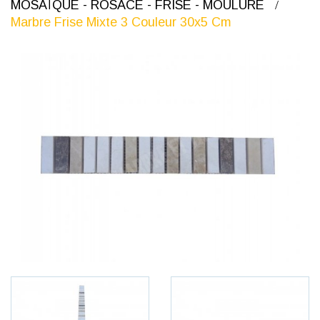
MOSAÏQUE - ROSACE - FRISE - MOULURE
Marbre Frise Mixte 3 Couleur 30x5 Cm