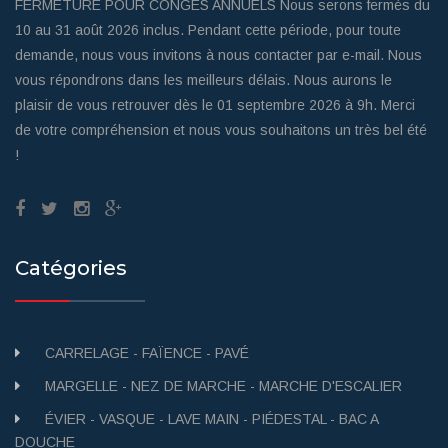
FERMETURE POUR CONGES ANNUELS Nous serons fermés du
10 au 31 août 2026 inclus. Pendant cette période, pour toute
demande, nous vous invitons à nous contacter par e-mail. Nous
vous répondrons dans les meilleurs délais. Nous aurons le
plaisir de vous retrouver dès le 01 septembre 2026 à 9h. Merci
de votre compréhension et nous vous souhaitons un très bel été
!
Catégories
CARRELAGE - FAÏENCE - PAVÉ
MARGELLE - NEZ DE MARCHE - MARCHE D'ESCALIER
ÉVIER - VASQUE - LAVE MAIN - PIÉDESTAL - BAC A
DOUCHE