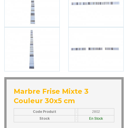
Marbre Frise Mixte 3
Couleur 30x5 cm
Code Produit
:
2802
Stock
:
En Stock