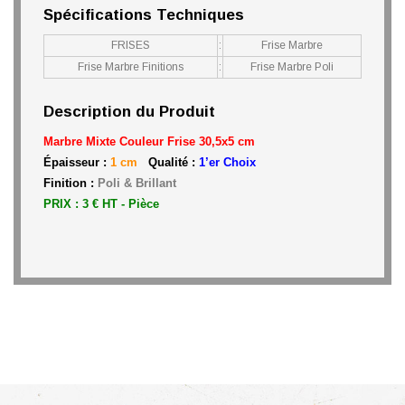
Spécifications Techniques
FRISES
:
Frise Marbre
Frise Marbre Finitions
:
Frise Marbre Poli
Description du Produit
Marbre Mixte Couleur Frise 30,5x5 cm
Épaisseur :
1 cm
Qualité :
1’er Choix
Finition :
Poli & Brillant
PRIX : 3 € HT - Pièce