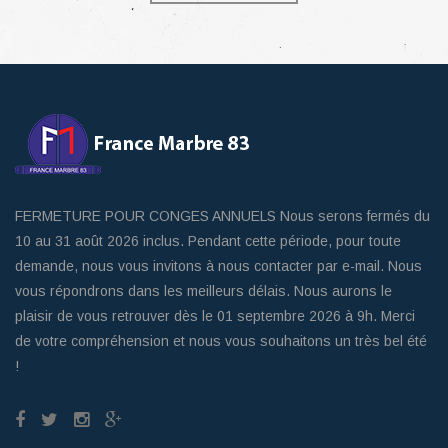
FERMETURE POUR CONGES ANNUELS Nous serons fermés du
10 au 31 août 2026 inclus. Pendant cette période, pour toute
demande, nous vous invitons à nous contacter par e-mail. Nous
vous répondrons dans les meilleurs délais. Nous aurons le
plaisir de vous retrouver dès le 01 septembre 2026 à 9h. Merci
de votre compréhension et nous vous souhaitons un très bel été
!