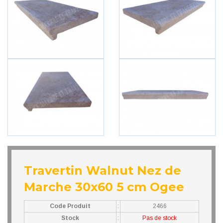
Travertin Walnut Nez de
Marche 30x60 5 cm Ogee
Code Produit
:
2466
Stock
:
Pas de stock