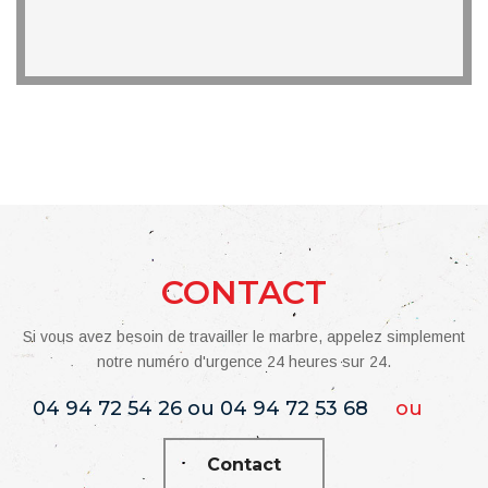
CONTACT
Si vous avez besoin de travailler le marbre, appelez simplement
notre numéro d'urgence 24 heures sur 24.
04 94 72 54 26 ou 04 94 72 53 68
ou
Contact