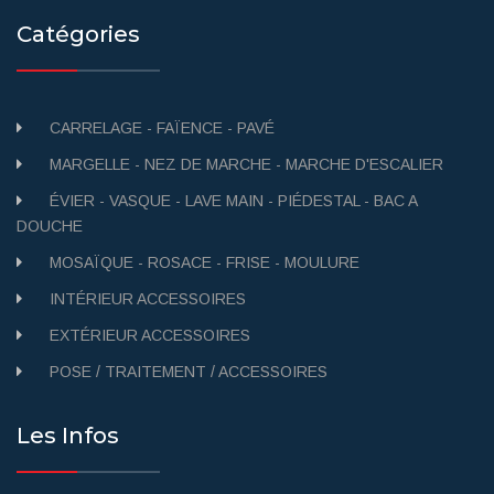
Catégories
CARRELAGE - FAÏENCE - PAVÉ
MARGELLE - NEZ DE MARCHE - MARCHE D'ESCALIER
ÉVIER - VASQUE - LAVE MAIN - PIÉDESTAL - BAC A
DOUCHE
MOSAÏQUE - ROSACE - FRISE - MOULURE
INTÉRIEUR ACCESSOIRES
EXTÉRIEUR ACCESSOIRES
POSE / TRAITEMENT / ACCESSOIRES
Les Infos