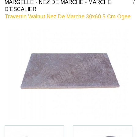
MARGELLE - NEZ DE MARCHE - MARCHE
D'ESCALIER
Travertin Walnut Nez De Marche 30x60 5 Cm Ogee