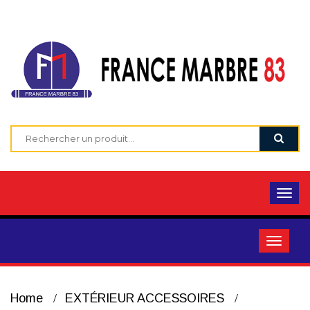
Home
EXTÉRIEUR ACCESSOIRES