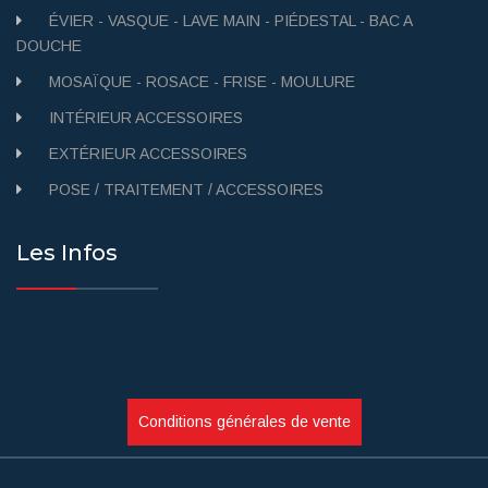
ÉVIER - VASQUE - LAVE MAIN - PIÉDESTAL - BAC A
DOUCHE
MOSAÏQUE - ROSACE - FRISE - MOULURE
INTÉRIEUR ACCESSOIRES
EXTÉRIEUR ACCESSOIRES
POSE / TRAITEMENT / ACCESSOIRES
Les Infos
Conditions générales de vente