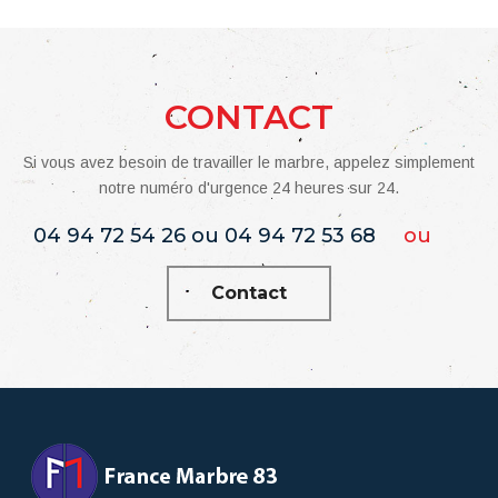
CONTACT
Si vous avez besoin de travailler le marbre, appelez simplement
notre numéro d'urgence 24 heures sur 24.
04 94 72 54 26 ou 04 94 72 53 68
ou
Contact