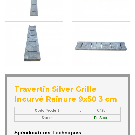
Travertin Silver Grille
Incurvé Rainure 9x50 3 cm
Code Produit
:
0725
Stock
:
En Stock
Spécifications Techniques