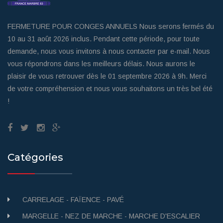
FERMETURE POUR CONGES ANNUELS Nous serons fermés du
10 au 31 août 2026 inclus. Pendant cette période, pour toute
demande, nous vous invitons à nous contacter par e-mail. Nous
vous répondrons dans les meilleurs délais. Nous aurons le
plaisir de vous retrouver dès le 01 septembre 2026 à 9h. Merci
de votre compréhension et nous vous souhaitons un très bel été
!
Catégories
CARRELAGE - FAÏENCE - PAVÉ
MARGELLE - NEZ DE MARCHE - MARCHE D'ESCALIER