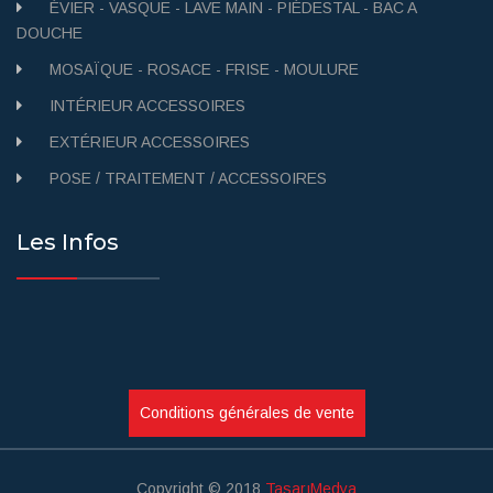
ÉVIER - VASQUE - LAVE MAIN - PIÉDESTAL - BAC A
DOUCHE
MOSAÏQUE - ROSACE - FRISE - MOULURE
INTÉRIEUR ACCESSOIRES
EXTÉRIEUR ACCESSOIRES
POSE / TRAITEMENT / ACCESSOIRES
Les Infos
Conditions générales de vente
Copyright © 2018
TasarıMedya