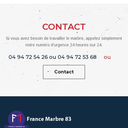
CONTACT
Si vous avez besoin de travailler le marbre, appelez simplement
notre numéro d'urgence 24 heures sur 24.
04 94 72 54 26 ou 04 94 72 53 68
ou
Contact