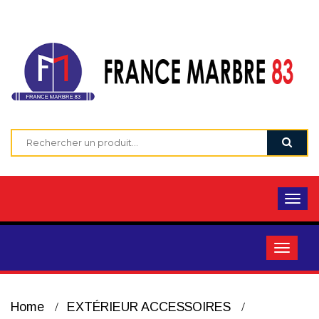
Home
EXTÉRIEUR ACCESSOIRES