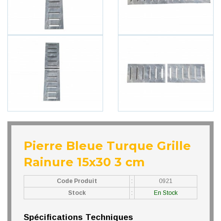
Pierre Bleue Turque Grille
Rainure 15x30 3 cm
Code Produit
:
0921
Stock
:
En Stock
Spécifications Techniques