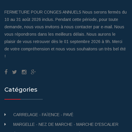
FERMETURE POUR CONGES ANNUELS Nous serons fermés du
10 au 31 août 2026 inclus. Pendant cette période, pour toute
demande, nous vous invitons à nous contacter par e-mail. Nous
vous répondrons dans les meilleurs délais. Nous aurons le
plaisir de vous retrouver dès le 01 septembre 2026 à 9h. Merci
de votre compréhension et nous vous souhaitons un très bel été
!
Catégories
CARRELAGE - FAÏENCE - PAVÉ
MARGELLE - NEZ DE MARCHE - MARCHE D'ESCALIER