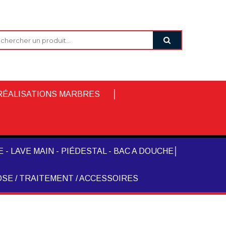
RÉALISATIONS MARBRES
 - LAVE MAIN - PIÉDESTAL - BAC A DOUCHE
SE / TRAITEMENT / ACCESSOIRES