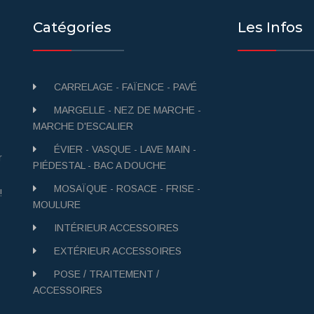
Catégories
Les Infos
CARRELAGE - FAÏENCE - PAVÉ
MARGELLE - NEZ DE MARCHE -
MARCHE D'ESCALIER
ÉVIER - VASQUE - LAVE MAIN -
r
PIÉDESTAL - BAC A DOUCHE
MOSAÏQUE - ROSACE - FRISE -
!
MOULURE
INTÉRIEUR ACCESSOIRES
EXTÉRIEUR ACCESSOIRES
POSE / TRAITEMENT /
ACCESSOIRES