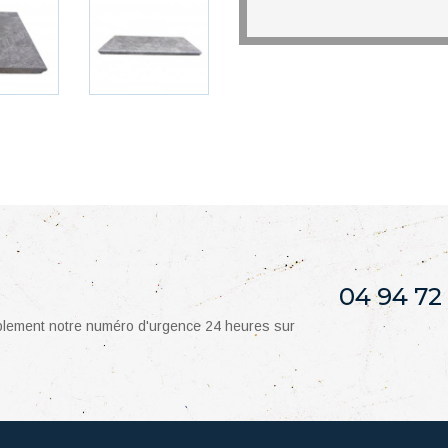
04 94 72
mplement notre numéro d'urgence 24 heures sur