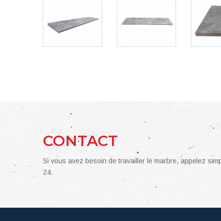
CONTACT
Si vous avez besoin de travailler le marbre, appelez si
24.