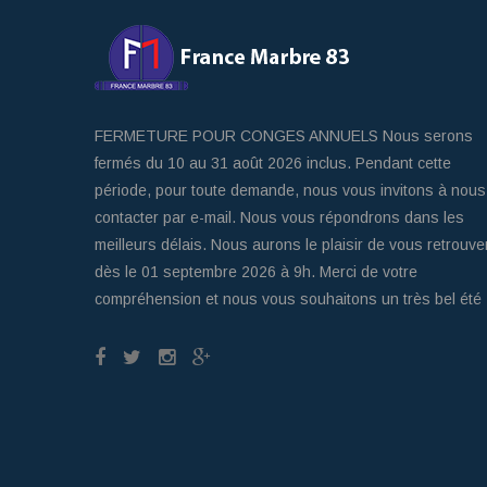
FERMETURE POUR CONGES ANNUELS Nous serons
fermés du 10 au 31 août 2026 inclus. Pendant cette
période, pour toute demande, nous vous invitons à nous
contacter par e-mail. Nous vous répondrons dans les
meilleurs délais. Nous aurons le plaisir de vous retrouve
dès le 01 septembre 2026 à 9h. Merci de votre
compréhension et nous vous souhaitons un très bel été 