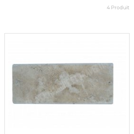
4 Produit