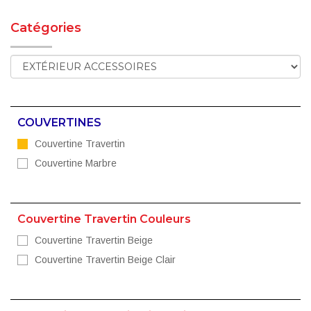
Catégories
COUVERTINES
Couvertine Travertin
Couvertine Marbre
Couvertine Travertin Couleurs
Couvertine Travertin Beige
Couvertine Travertin Beige Clair