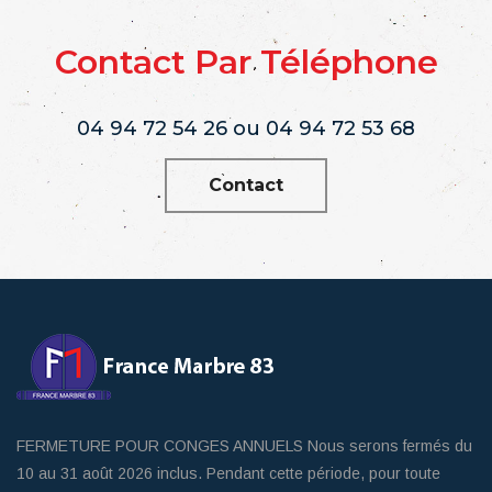
Contact Par Téléphone
04 94 72 54 26 ou 04 94 72 53 68
Contact
FERMETURE POUR CONGES ANNUELS Nous serons fermés du
10 au 31 août 2026 inclus. Pendant cette période, pour toute