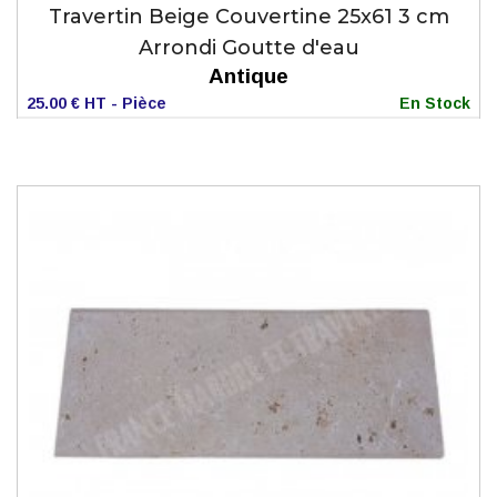
Travertin Beige Couvertine 25x61 3 cm
Arrondi Goutte d'eau
Antique
25.00 € HT - Pièce
En Stock