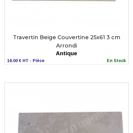
Travertin Beige Couvertine 25x61 3 cm
Arrondi
Antique
16.00 € HT - Pièce
En Stock