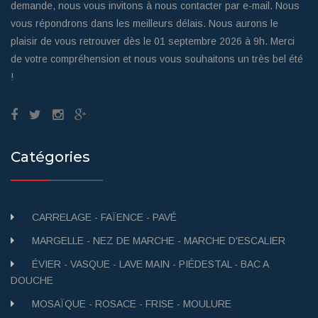
demande, nous vous invitons à nous contacter par e-mail. Nous
vous répondrons dans les meilleurs délais. Nous aurons le
plaisir de vous retrouver dès le 01 septembre 2026 à 9h. Merci
de votre compréhension et nous vous souhaitons un très bel été
!
Catégories
CARRELAGE - FAÏENCE - PAVÉ
MARGELLE - NEZ DE MARCHE - MARCHE D'ESCALIER
ÉVIER - VASQUE - LAVE MAIN - PIÉDESTAL - BAC A
DOUCHE
MOSAÏQUE - ROSACE - FRISE - MOULURE