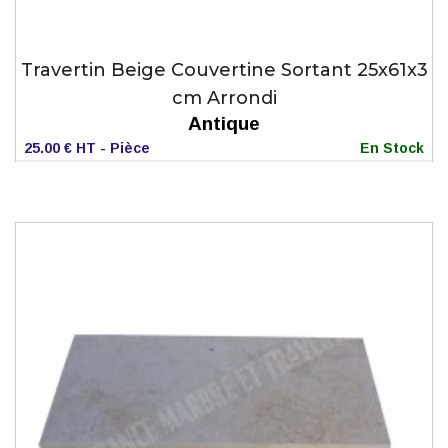
Travertin Beige Couvertine Sortant 25x61x3
cm Arrondi
Antique
25.00 € HT - Pièce
En Stock