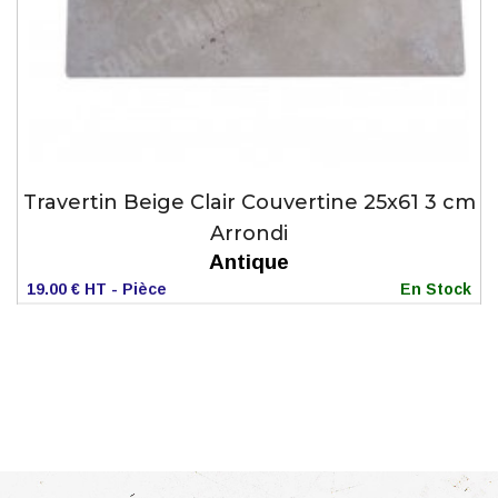
Travertin Beige Clair Couvertine 25x61 3 cm
Arrondi
Antique
19.00 € HT - Pièce
En Stock