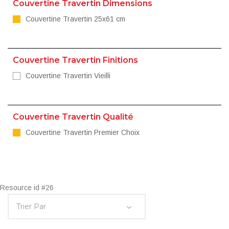
Couvertine Travertin Dimensions
Couvertine Travertin 25x61 cm
Couvertine Travertin Finitions
Couvertine Travertin Vieilli
Couvertine Travertin Qualité
Couvertine Travertin Premier Choix
Resource id #26