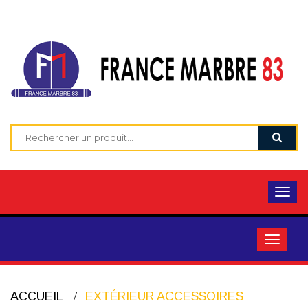
ACCUEIL
EXTÉRIEUR ACCESSOIRES