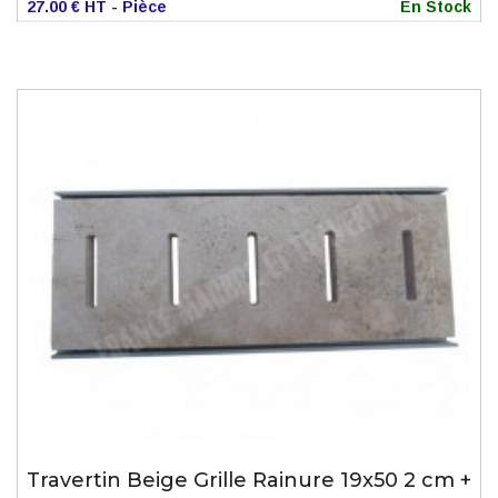
27.00 € HT - Pièce
En Stock
Travertin Beige Grille Rainure 19x50 2 cm +