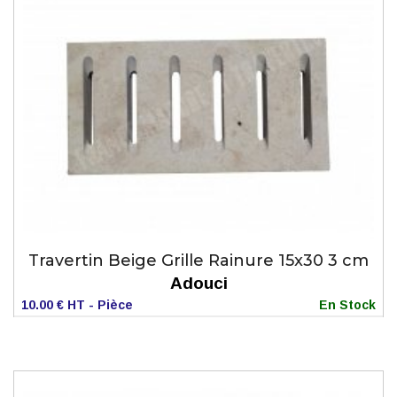
Travertin Beige Grille Rainure 15x30 3 cm
Adouci
10.00 € HT - Pièce
En Stock