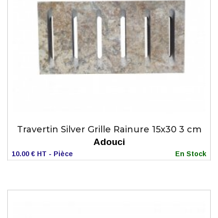
Travertin Silver Grille Rainure 15x30 3 cm
Adouci
10.00 € HT - Pièce
En Stock