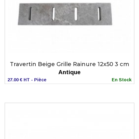
Travertin Beige Grille Rainure 12x50 3 cm
Antique
27.00 € HT - Pièce
En Stock