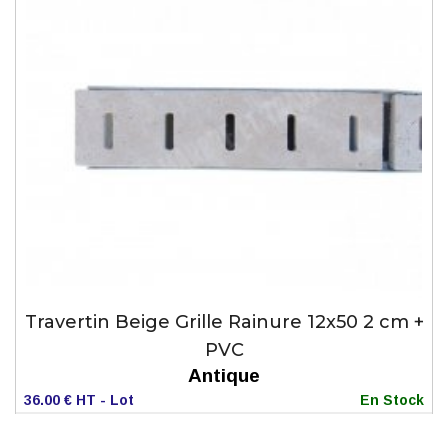
Travertin Beige Grille Rainure 12x50 2 cm +
PVC
Antique
36.00 € HT - Lot
En Stock