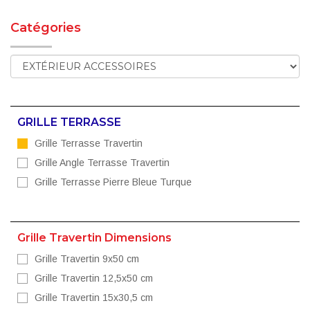
Catégories
GRILLE TERRASSE
Grille Terrasse Travertin
Grille Angle Terrasse Travertin
Grille Terrasse Pierre Bleue Turque
Grille Travertin Dimensions
Grille Travertin 9x50 cm
Grille Travertin 12,5x50 cm
Grille Travertin 15x30,5 cm