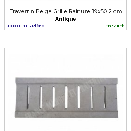
Travertin Beige Grille Rainure 19x50 2 cm
Antique
30.00 € HT - Pièce
En Stock