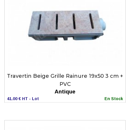
Travertin Beige Grille Rainure 19x50 3 cm +
PVC
Antique
41.00 € HT - Lot
En Stock