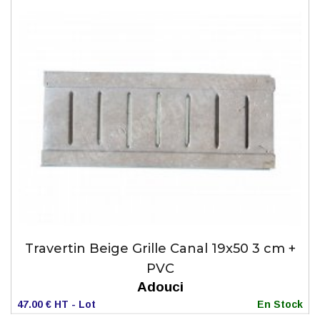
Travertin Beige Grille Canal 19x50 3 cm +
PVC
Adouci
47.00 € HT - Lot
En Stock