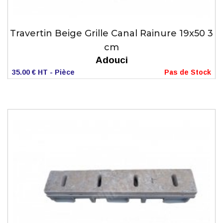
Travertin Beige Grille Canal Rainure 19x50 3
cm
Adouci
35.00 € HT - Pièce
Pas de Stock