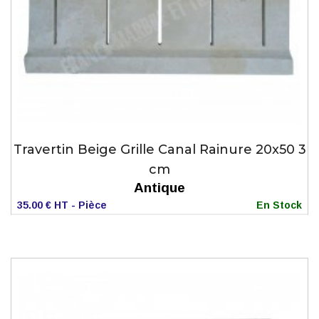
Travertin Beige Grille Canal Rainure 20x50 3
cm
Antique
35.00 € HT - Pièce
En Stock