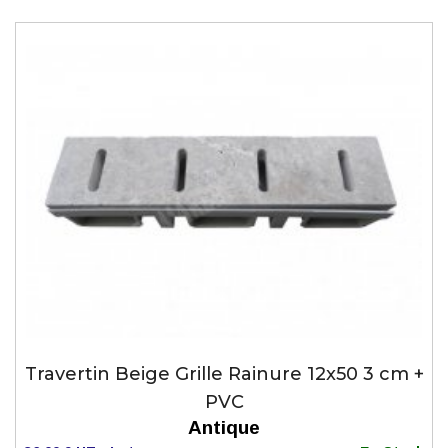
Travertin Beige Grille Rainure 12x50 3 cm +
PVC
Antique