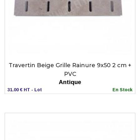
Travertin Beige Grille Rainure 9x50 2 cm +
PVC
Antique
31.00 € HT - Lot
En Stock