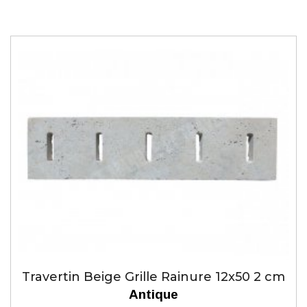
Travertin Beige Grille Rainure 12x50 2 cm
Antique