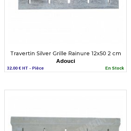
Travertin Silver Grille Rainure 12x50 2 cm
Adouci
32.00 € HT - Pièce
En Stock