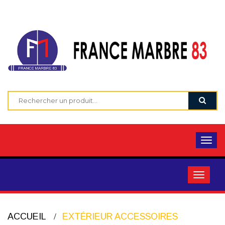
ACCUEIL
EXTÉRIEUR ACCESSOIRES