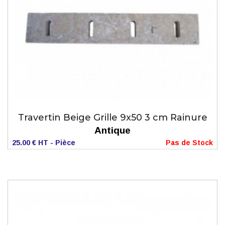
Travertin Beige Grille 9x50 3 cm Rainure
Antique
25.00 € HT - Pièce
Pas de Stock