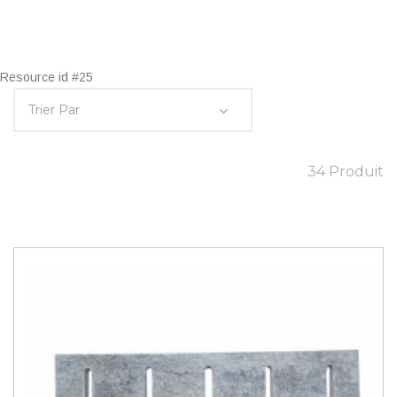
Resource id #25
34 Produit