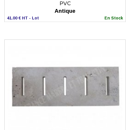
PVC
Antique
41.00 € HT - Lot
En Stock