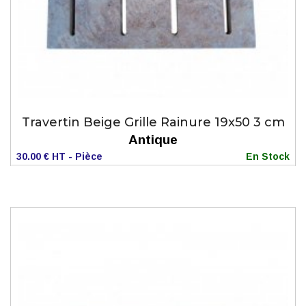
Travertin Beige Grille Rainure 19x50 3 cm
Antique
30.00 € HT - Pièce
En Stock