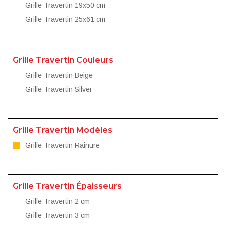
Grille Travertin 19x50 cm
Grille Travertin 25x61 cm
Grille Travertin Couleurs
Grille Travertin Beige
Grille Travertin Silver
Grille Travertin Modèles
Grille Travertin Rainure
Grille Travertin Épaisseurs
Grille Travertin 2 cm
Grille Travertin 3 cm