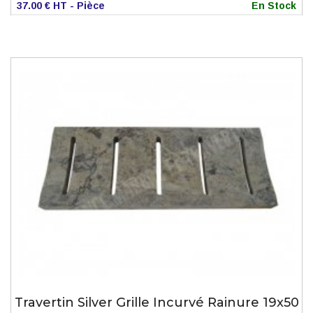
37.00 € HT - Pièce
En Stock
Travertin Silver Grille Incurvé Rainure 19x50