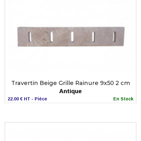
Travertin Beige Grille Rainure 9x50 2 cm
Antique
22.00 € HT - Pièce
En Stock