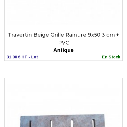
Travertin Beige Grille Rainure 9x50 3 cm +
PVC
Antique
31.00 € HT - Lot
En Stock