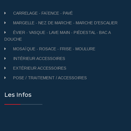
CARRELAGE - FAÏENCE - PAVÉ
MARGELLE - NEZ DE MARCHE - MARCHE D'ESCALIER
ÉVIER - VASQUE - LAVE MAIN - PIÉDESTAL - BAC A
DOUCHE
MOSAÏQUE - ROSACE - FRISE - MOULURE
INTÉRIEUR ACCESSOIRES
EXTÉRIEUR ACCESSOIRES
POSE / TRAITEMENT / ACCESSOIRES
Les Infos