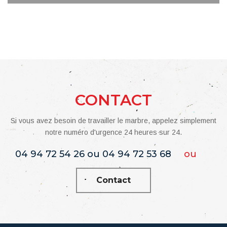
CONTACT
Si vous avez besoin de travailler le marbre, appelez simplement
notre numéro d'urgence 24 heures sur 24.
04 94 72 54 26 ou 04 94 72 53 68
ou
Contact