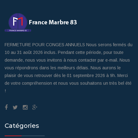
FERMETURE POUR CONGES ANNUELS Nous serons fermés du
10 au 31 août 2026 inclus. Pendant cette période, pour toute
demande, nous vous invitons à nous contacter par e-mail. Nous
vous répondrons dans les meilleurs délais. Nous aurons le
plaisir de vous retrouver dès le 01 septembre 2026 à 9h. Merci
de votre compréhension et nous vous souhaitons un très bel été
!
Catégories