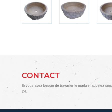
CONTACT
Si vous avez besoin de travailler le marbre, appelez si
24.