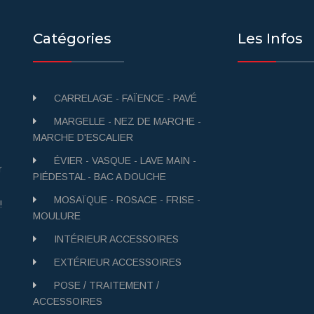
Catégories
Les Infos
CARRELAGE - FAÏENCE - PAVÉ
MARGELLE - NEZ DE MARCHE -
MARCHE D'ESCALIER
ÉVIER - VASQUE - LAVE MAIN -
r
PIÉDESTAL - BAC A DOUCHE
MOSAÏQUE - ROSACE - FRISE -
!
MOULURE
INTÉRIEUR ACCESSOIRES
EXTÉRIEUR ACCESSOIRES
POSE / TRAITEMENT /
ACCESSOIRES