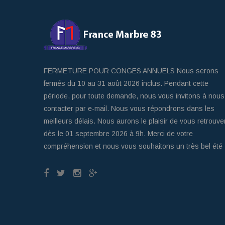
FERMETURE POUR CONGES ANNUELS Nous serons
fermés du 10 au 31 août 2026 inclus. Pendant cette
période, pour toute demande, nous vous invitons à nous
contacter par e-mail. Nous vous répondrons dans les
meilleurs délais. Nous aurons le plaisir de vous retrouve
dès le 01 septembre 2026 à 9h. Merci de votre
compréhension et nous vous souhaitons un très bel été 