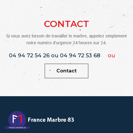
CONTACT
Si vous avez besoin de travailler le marbre, appelez simplement
notre numéro d'urgence 24 heures sur 24.
04 94 72 54 26 ou 04 94 72 53 68
ou
Contact