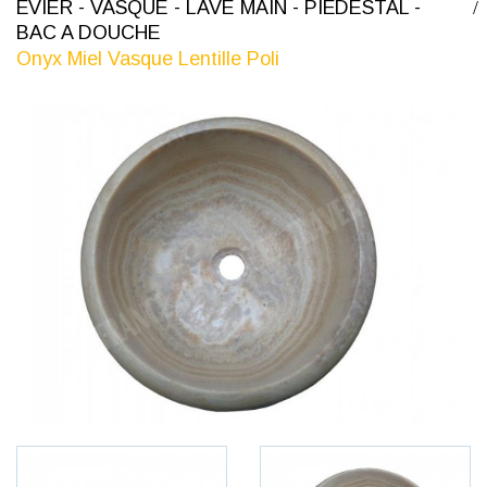
ÉVIER - VASQUE - LAVE MAIN - PIÉDESTAL -
BAC A DOUCHE
Onyx Miel Vasque Lentille Poli