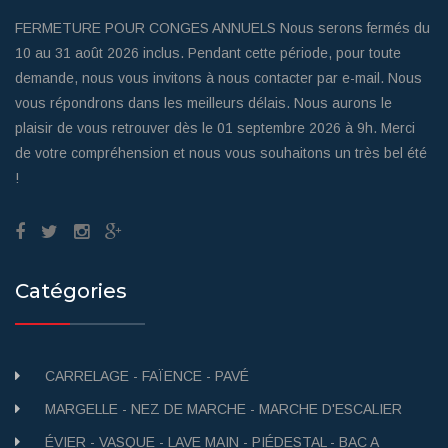
FERMETURE POUR CONGES ANNUELS Nous serons fermés du
10 au 31 août 2026 inclus. Pendant cette période, pour toute
demande, nous vous invitons à nous contacter par e-mail. Nous
vous répondrons dans les meilleurs délais. Nous aurons le
plaisir de vous retrouver dès le 01 septembre 2026 à 9h. Merci
de votre compréhension et nous vous souhaitons un très bel été
!
Catégories
CARRELAGE - FAÏENCE - PAVÉ
MARGELLE - NEZ DE MARCHE - MARCHE D'ESCALIER
ÉVIER - VASQUE - LAVE MAIN - PIÉDESTAL - BAC A