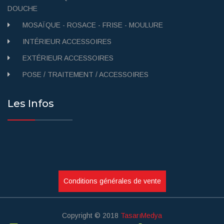
DOUCHE
MOSAÏQUE - ROSACE - FRISE - MOULURE
INTÉRIEUR ACCESSOIRES
EXTÉRIEUR ACCESSOIRES
POSE / TRAITEMENT / ACCESSOIRES
Les Infos
Conditions générales de vente
Copyright © 2018
TasarıMedya