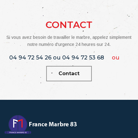
CONTACT
Si vous avez besoin de travailler le marbre, appelez simplement
notre numéro d'urgence 24 heures sur 24.
04 94 72 54 26 ou 04 94 72 53 68
ou
Contact