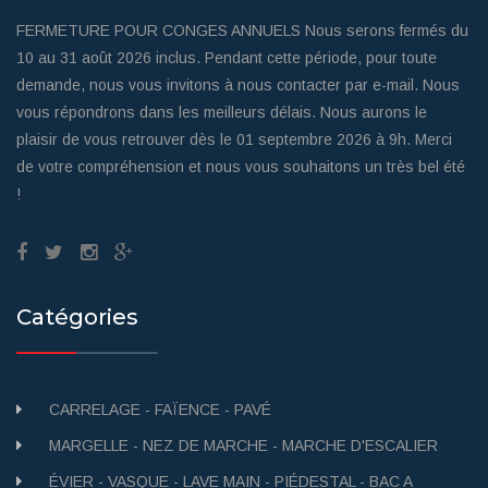
FERMETURE POUR CONGES ANNUELS Nous serons fermés du
10 au 31 août 2026 inclus. Pendant cette période, pour toute
demande, nous vous invitons à nous contacter par e-mail. Nous
vous répondrons dans les meilleurs délais. Nous aurons le
plaisir de vous retrouver dès le 01 septembre 2026 à 9h. Merci
de votre compréhension et nous vous souhaitons un très bel été
!
Catégories
CARRELAGE - FAÏENCE - PAVÉ
MARGELLE - NEZ DE MARCHE - MARCHE D'ESCALIER
ÉVIER - VASQUE - LAVE MAIN - PIÉDESTAL - BAC A