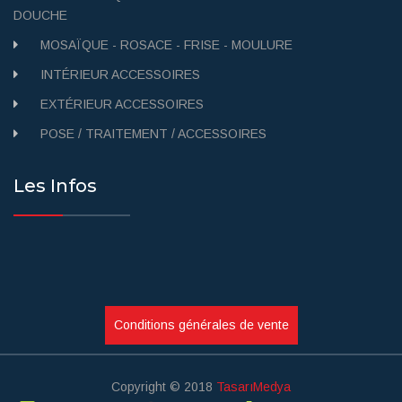
DOUCHE
MOSAÏQUE - ROSACE - FRISE - MOULURE
INTÉRIEUR ACCESSOIRES
EXTÉRIEUR ACCESSOIRES
POSE / TRAITEMENT / ACCESSOIRES
Les Infos
Conditions générales de vente
Copyright © 2018
TasarıMedya