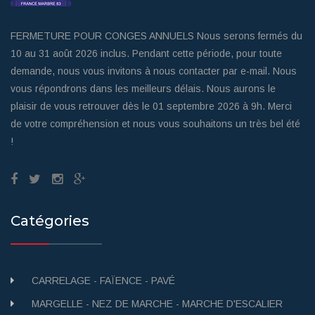
FERMETURE POUR CONGES ANNUELS Nous serons fermés du
10 au 31 août 2026 inclus. Pendant cette période, pour toute
demande, nous vous invitons à nous contacter par e-mail. Nous
vous répondrons dans les meilleurs délais. Nous aurons le
plaisir de vous retrouver dès le 01 septembre 2026 à 9h. Merci
de votre compréhension et nous vous souhaitons un très bel été
!
Catégories
CARRELAGE - FAÏENCE - PAVÉ
MARGELLE - NEZ DE MARCHE - MARCHE D'ESCALIER