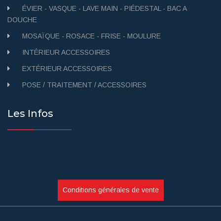
ÉVIER - VASQUE - LAVE MAIN - PIÉDESTAL - BAC A
DOUCHE
MOSAÏQUE - ROSACE - FRISE - MOULURE
INTÉRIEUR ACCESSOIRES
EXTÉRIEUR ACCESSOIRES
POSE / TRAITEMENT / ACCESSOIRES
Les Infos
Conditions générales de vente