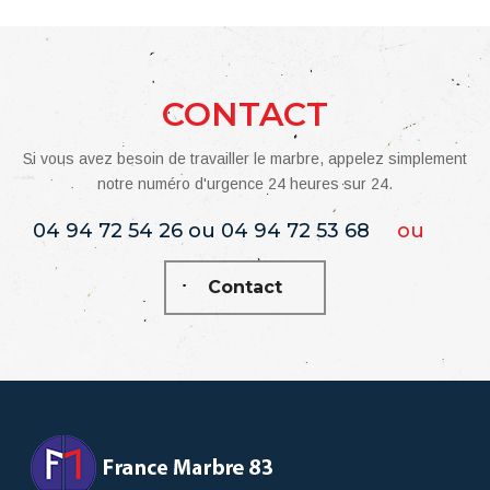
CONTACT
Si vous avez besoin de travailler le marbre, appelez simplement
notre numéro d'urgence 24 heures sur 24.
04 94 72 54 26 ou 04 94 72 53 68
ou
Contact