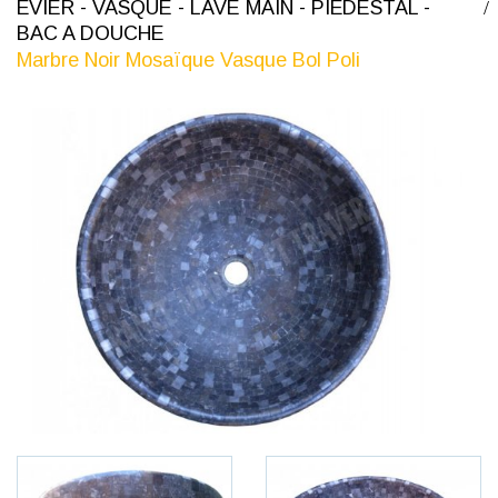
ÉVIER - VASQUE - LAVE MAIN - PIÉDESTAL -
BAC A DOUCHE
Marbre Noir Mosaïque Vasque Bol Poli