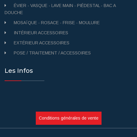
ÉVIER - VASQUE - LAVE MAIN - PIÉDESTAL - BAC A
DOUCHE
MOSAÏQUE - ROSACE - FRISE - MOULURE
INTÉRIEUR ACCESSOIRES
EXTÉRIEUR ACCESSOIRES
POSE / TRAITEMENT / ACCESSOIRES
Les Infos
Conditions générales de vente