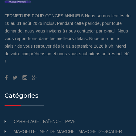
FERMETURE POUR CONGES ANNUELS Nous serons fermés du
10 au 31 août 2026 inclus. Pendant cette période, pour toute
demande, nous vous invitons à nous contacter par e-mail. Nous
vous répondrons dans les meilleurs délais. Nous aurons le
plaisir de vous retrouver dès le 01 septembre 2026 à 9h. Merci
de votre compréhension et nous vous souhaitons un très bel été
!
Catégories
CARRELAGE - FAÏENCE - PAVÉ
MARGELLE - NEZ DE MARCHE - MARCHE D'ESCALIER