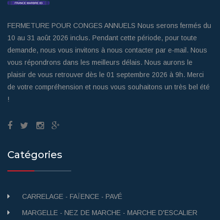
FERMETURE POUR CONGES ANNUELS Nous serons fermés du
10 au 31 août 2026 inclus. Pendant cette période, pour toute
demande, nous vous invitons à nous contacter par e-mail. Nous
vous répondrons dans les meilleurs délais. Nous aurons le
plaisir de vous retrouver dès le 01 septembre 2026 à 9h. Merci
de votre compréhension et nous vous souhaitons un très bel été
!
Catégories
CARRELAGE - FAÏENCE - PAVÉ
MARGELLE - NEZ DE MARCHE - MARCHE D'ESCALIER