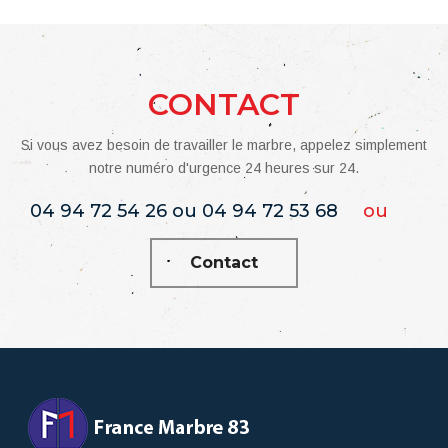
CONTACT
Si vous avez besoin de travailler le marbre, appelez simplement
notre numéro d'urgence 24 heures sur 24.
04 94 72 54 26 ou 04 94 72 53 68
ou
Contact