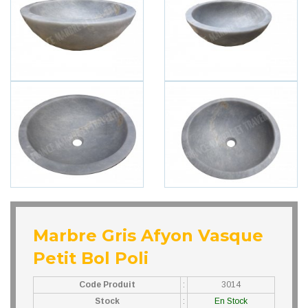
Marbre Gris Afyon Vasque
Petit Bol Poli
Code Produit
:
3014
Stock
:
En Stock