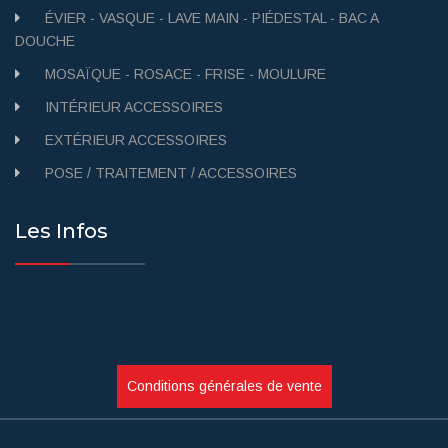
ÉVIER - VASQUE - LAVE MAIN - PIÉDESTAL - BAC A
DOUCHE
MOSAÏQUE - ROSACE - FRISE - MOULURE
INTÉRIEUR ACCESSOIRES
EXTÉRIEUR ACCESSOIRES
POSE / TRAITEMENT / ACCESSOIRES
Les Infos
Conditions générales de vente