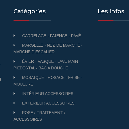
Catégories
Les Infos
CARRELAGE - FAÏENCE - PAVÉ
MARGELLE - NEZ DE MARCHE -
MARCHE D'ESCALIER
ÉVIER - VASQUE - LAVE MAIN -
r
PIÉDESTAL - BAC A DOUCHE
MOSAÏQUE - ROSACE - FRISE -
!
MOULURE
INTÉRIEUR ACCESSOIRES
EXTÉRIEUR ACCESSOIRES
POSE / TRAITEMENT /
ACCESSOIRES