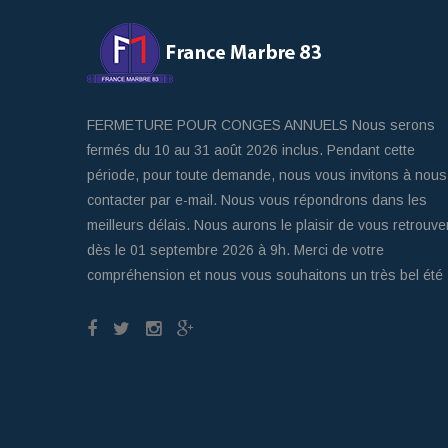
FERMETURE POUR CONGES ANNUELS Nous serons
fermés du 10 au 31 août 2026 inclus. Pendant cette
période, pour toute demande, nous vous invitons à nous
contacter par e-mail. Nous vous répondrons dans les
meilleurs délais. Nous aurons le plaisir de vous retrouve
dès le 01 septembre 2026 à 9h. Merci de votre
compréhension et nous vous souhaitons un très bel été 