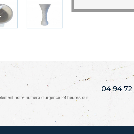
04 94 72
mplement notre numéro d'urgence 24 heures sur