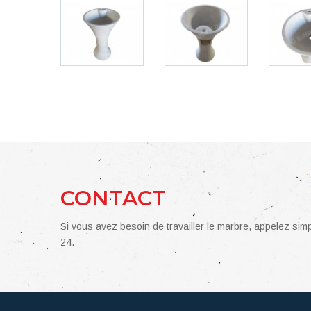
CONTACT
Si vous avez besoin de travailler le marbre, appelez si
24.