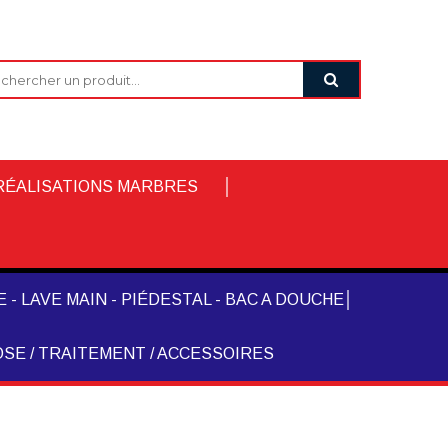
RÉALISATIONS MARBRES
 - LAVE MAIN - PIÉDESTAL - BAC A DOUCHE
SE / TRAITEMENT / ACCESSOIRES