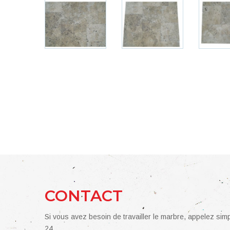
CONTACT
Si vous avez besoin de travailler le marbre, appelez si
24.