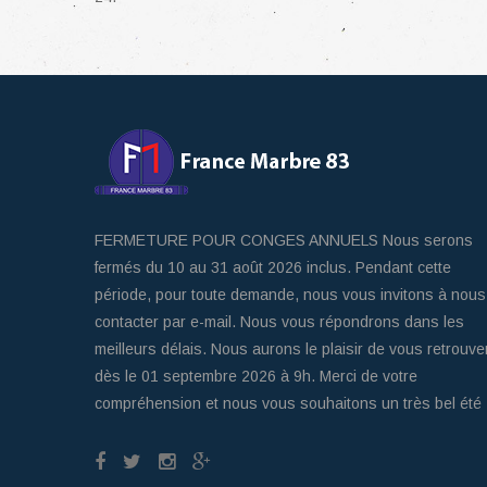
FERMETURE POUR CONGES ANNUELS Nous serons
fermés du 10 au 31 août 2026 inclus. Pendant cette
période, pour toute demande, nous vous invitons à nous
contacter par e-mail. Nous vous répondrons dans les
meilleurs délais. Nous aurons le plaisir de vous retrouve
dès le 01 septembre 2026 à 9h. Merci de votre
compréhension et nous vous souhaitons un très bel été 