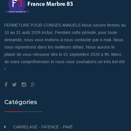
FERMETURE POUR CONGES ANNUELS Nous serons fermés du
10 au 31 août 2026 inclus. Pendant cette période, pour toute
demande, nous vous invitons à nous contacter par e-mail. Nous
vous répondrons dans les meilleurs délais. Nous aurons le
plaisir de vous retrouver dès le 01 septembre 2026 à 9h. Merci
de votre compréhension et nous vous souhaitons un très bel été
!
Catégories
CARRELAGE - FAÏENCE - PAVÉ