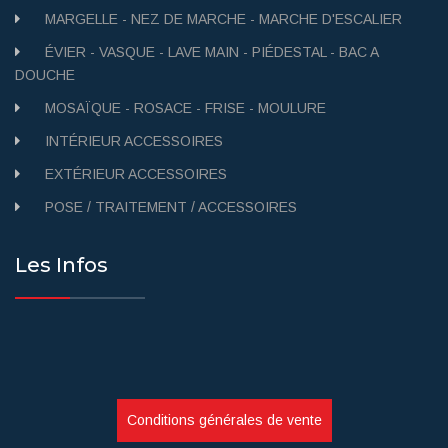
MARGELLE - NEZ DE MARCHE - MARCHE D'ESCALIER
ÉVIER - VASQUE - LAVE MAIN - PIÉDESTAL - BAC A
DOUCHE
MOSAÏQUE - ROSACE - FRISE - MOULURE
INTÉRIEUR ACCESSOIRES
EXTÉRIEUR ACCESSOIRES
POSE / TRAITEMENT / ACCESSOIRES
Les Infos
Conditions générales de vente