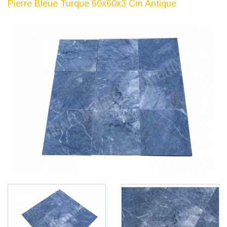
Pierre Bleue Turque 60x60x3 Cm Antique