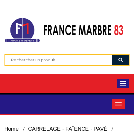
Home
CARRELAGE - FAÏENCE - PAVÉ