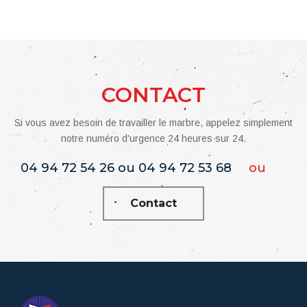
CONTACT
Si vous avez besoin de travailler le marbre, appelez simplement
notre numéro d'urgence 24 heures sur 24.
04 94 72 54 26 ou 04 94 72 53 68
ou
Contact