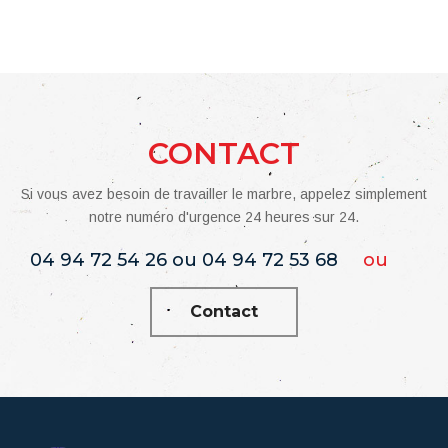
CONTACT
Si vous avez besoin de travailler le marbre, appelez simplement
notre numéro d'urgence 24 heures sur 24.
04 94 72 54 26 ou 04 94 72 53 68
ou
Contact