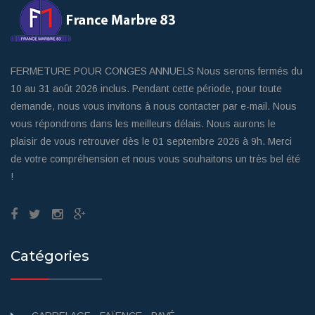
FERMETURE POUR CONGES ANNUELS Nous serons fermés du
10 au 31 août 2026 inclus. Pendant cette période, pour toute
demande, nous vous invitons à nous contacter par e-mail. Nous
vous répondrons dans les meilleurs délais. Nous aurons le
plaisir de vous retrouver dès le 01 septembre 2026 à 9h. Merci
de votre compréhension et nous vous souhaitons un très bel été
!
Catégories