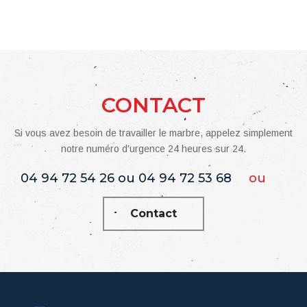
CONTACT
Si vous avez besoin de travailler le marbre, appelez simplement
notre numéro d'urgence 24 heures sur 24.
04 94 72 54 26 ou 04 94 72 53 68
ou
Contact