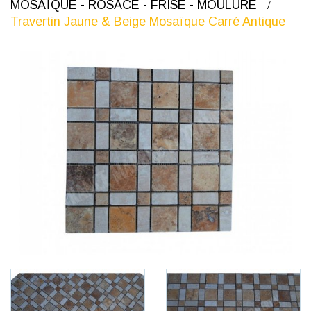
MOSAÏQUE - ROSACE - FRISE - MOULURE
Travertin Jaune & Beige Mosaïque Carré Antique