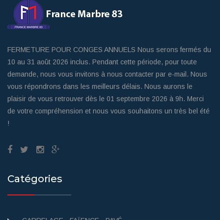
FERMETURE POUR CONGES ANNUELS Nous serons fermés du
10 au 31 août 2026 inclus. Pendant cette période, pour toute
demande, nous vous invitons à nous contacter par e-mail. Nous
vous répondrons dans les meilleurs délais. Nous aurons le
plaisir de vous retrouver dès le 01 septembre 2026 à 9h. Merci
de votre compréhension et nous vous souhaitons un très bel été
!
Catégories