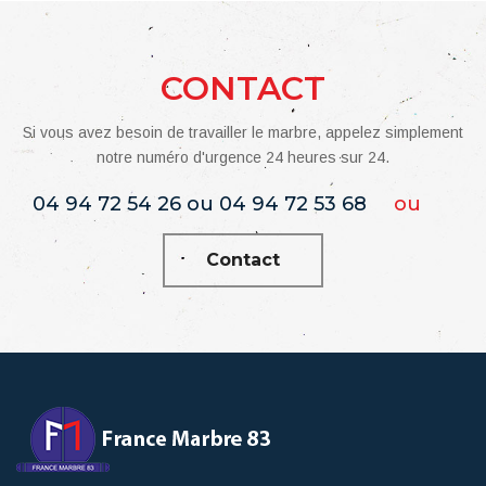
CONTACT
Si vous avez besoin de travailler le marbre, appelez simplement
notre numéro d'urgence 24 heures sur 24.
04 94 72 54 26 ou 04 94 72 53 68
ou
Contact