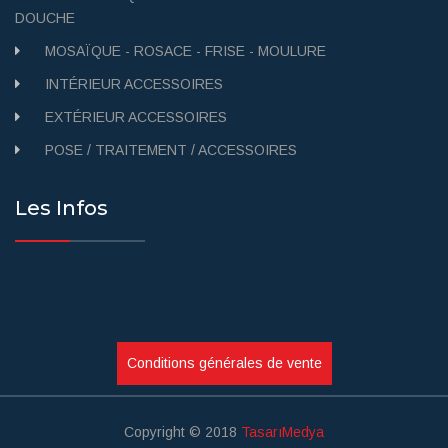
DOUCHE
MOSAÏQUE - ROSACE - FRISE - MOULURE
INTÉRIEUR ACCESSOIRES
EXTÉRIEUR ACCESSOIRES
POSE / TRAITEMENT / ACCESSOIRES
Les Infos
Conditions générales de vente
Copyright © 2018
TasarıMedya