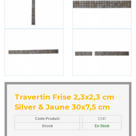
Travertin Frise 2,3x2,3 cm
Silver & Jaune 30x7,5 cm
Code Produit
:
1347
Stock
:
En Stock