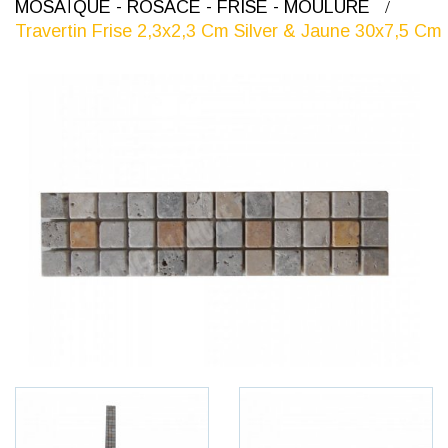
MOSAÏQUE - ROSACE - FRISE - MOULURE
Travertin Frise 2,3x2,3 Cm Silver & Jaune 30x7,5 Cm