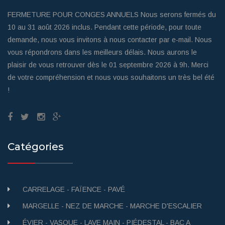
FERMETURE POUR CONGES ANNUELS Nous serons fermés du
10 au 31 août 2026 inclus. Pendant cette période, pour toute
demande, nous vous invitons à nous contacter par e-mail. Nous
vous répondrons dans les meilleurs délais. Nous aurons le
plaisir de vous retrouver dès le 01 septembre 2026 à 9h. Merci
de votre compréhension et nous vous souhaitons un très bel été
!
Catégories
CARRELAGE - FAÏENCE - PAVÉ
MARGELLE - NEZ DE MARCHE - MARCHE D'ESCALIER
ÉVIER - VASQUE - LAVE MAIN - PIÉDESTAL - BAC A