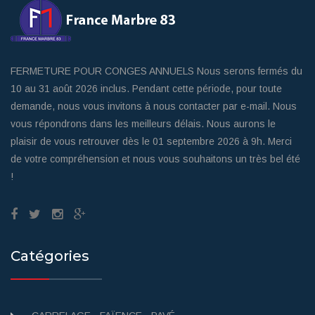
FERMETURE POUR CONGES ANNUELS Nous serons fermés du
10 au 31 août 2026 inclus. Pendant cette période, pour toute
demande, nous vous invitons à nous contacter par e-mail. Nous
vous répondrons dans les meilleurs délais. Nous aurons le
plaisir de vous retrouver dès le 01 septembre 2026 à 9h. Merci
de votre compréhension et nous vous souhaitons un très bel été
!
Catégories