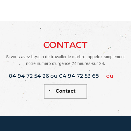
CONTACT
Si vous avez besoin de travailler le marbre, appelez simplement
notre numéro d'urgence 24 heures sur 24.
04 94 72 54 26 ou 04 94 72 53 68
ou
Contact