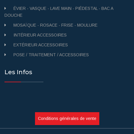
ÉVIER - VASQUE - LAVE MAIN - PIÉDESTAL - BAC A
DOUCHE
MOSAÏQUE - ROSACE - FRISE - MOULURE
INTÉRIEUR ACCESSOIRES
EXTÉRIEUR ACCESSOIRES
POSE / TRAITEMENT / ACCESSOIRES
Les Infos
Conditions générales de vente