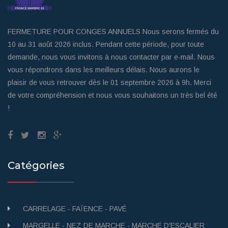
FERMETURE POUR CONGES ANNUELS Nous serons fermés du
10 au 31 août 2026 inclus. Pendant cette période, pour toute
demande, nous vous invitons à nous contacter par e-mail. Nous
vous répondrons dans les meilleurs délais. Nous aurons le
plaisir de vous retrouver dès le 01 septembre 2026 à 9h. Merci
de votre compréhension et nous vous souhaitons un très bel été
!
Catégories
CARRELAGE - FAÏENCE - PAVÉ
MARGELLE - NEZ DE MARCHE - MARCHE D'ESCALIER