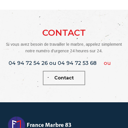
CONTACT
Si vous avez besoin de travailler le marbre, appelez simplement
notre numéro d'urgence 24 heures sur 24.
04 94 72 54 26 ou 04 94 72 53 68
ou
Contact