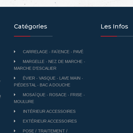
Catégories
Les Infos
CARRELAGE - FAÏENCE - PAVÉ
MARGELLE - NEZ DE MARCHE -
MARCHE D'ESCALIER
ÉVIER - VASQUE - LAVE MAIN -
r
PIÉDESTAL - BAC A DOUCHE
MOSAÏQUE - ROSACE - FRISE -
!
MOULURE
INTÉRIEUR ACCESSOIRES
EXTÉRIEUR ACCESSOIRES
POSE / TRAITEMENT /