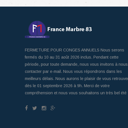
FERMETURE POUR CONGES ANNUELS Nous serons
fermés du 10 au 31 août 2026 inclus. Pendant cette
période, pour toute demande, nous vous invitons à nous
contacter par e-mail. Nous vous répondrons dans les
meilleurs délais. Nous aurons le plaisir de vous retrouve
dès le 01 septembre 2026 à 9h. Merci de votre
compréhension et nous vous souhaitons un très bel été 