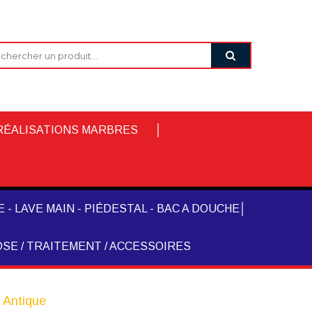
RÉALISATIONS MARBRES
 - LAVE MAIN - PIÉDESTAL - BAC A DOUCHE
SE / TRAITEMENT / ACCESSOIRES
 Antique