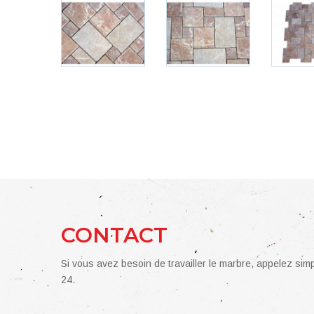
CONTACT
Si vous avez besoin de travailler le marbre, appelez si
24.