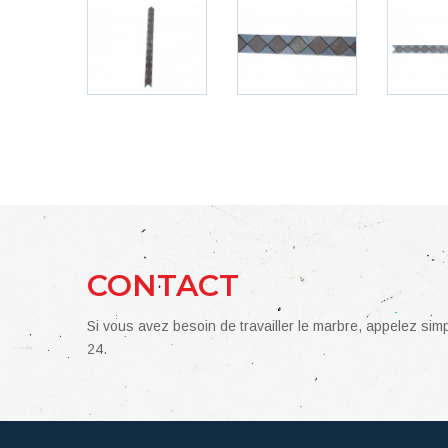
CONTACT
Si vous avez besoin de travailler le marbre, appelez si
24.