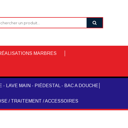
RÉALISATIONS MARBRES
 - LAVE MAIN - PIÉDESTAL - BAC A DOUCHE
SE / TRAITEMENT / ACCESSOIRES
m