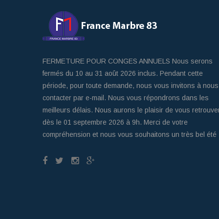
FERMETURE POUR CONGES ANNUELS Nous serons
fermés du 10 au 31 août 2026 inclus. Pendant cette
période, pour toute demande, nous vous invitons à nous
contacter par e-mail. Nous vous répondrons dans les
meilleurs délais. Nous aurons le plaisir de vous retrouve
dès le 01 septembre 2026 à 9h. Merci de votre
compréhension et nous vous souhaitons un très bel été 