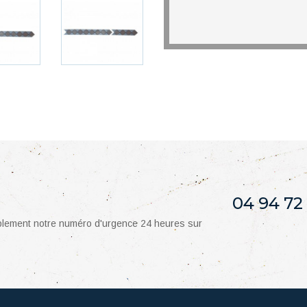
04 94 72
mplement notre numéro d'urgence 24 heures sur