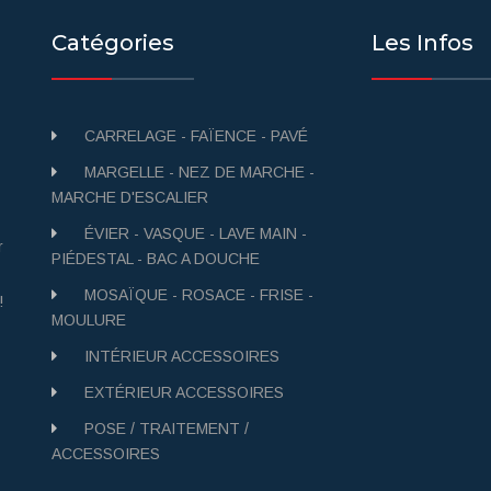
Catégories
Les Infos
CARRELAGE - FAÏENCE - PAVÉ
MARGELLE - NEZ DE MARCHE -
MARCHE D'ESCALIER
ÉVIER - VASQUE - LAVE MAIN -
r
PIÉDESTAL - BAC A DOUCHE
MOSAÏQUE - ROSACE - FRISE -
!
MOULURE
INTÉRIEUR ACCESSOIRES
EXTÉRIEUR ACCESSOIRES
POSE / TRAITEMENT /
ACCESSOIRES