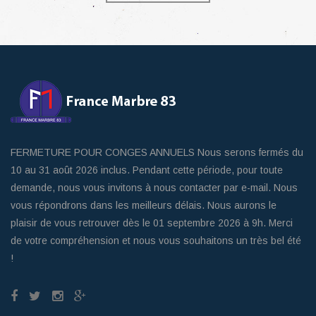
FERMETURE POUR CONGES ANNUELS Nous serons fermés du
10 au 31 août 2026 inclus. Pendant cette période, pour toute
demande, nous vous invitons à nous contacter par e-mail. Nous
vous répondrons dans les meilleurs délais. Nous aurons le
plaisir de vous retrouver dès le 01 septembre 2026 à 9h. Merci
de votre compréhension et nous vous souhaitons un très bel été
!