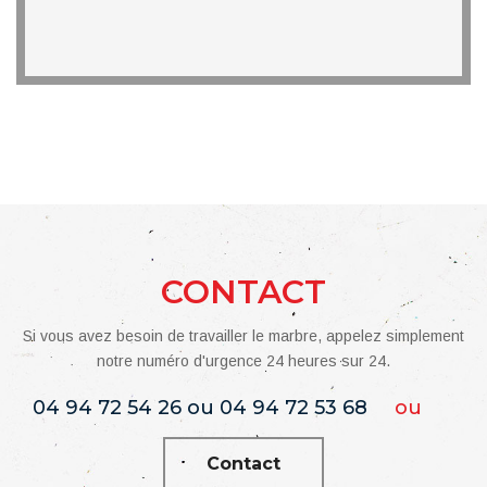
CONTACT
Si vous avez besoin de travailler le marbre, appelez simplement
notre numéro d'urgence 24 heures sur 24.
04 94 72 54 26 ou 04 94 72 53 68
ou
Contact