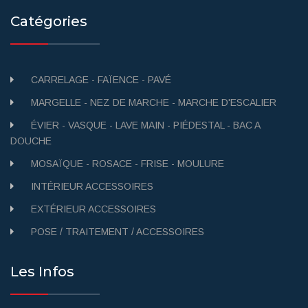
Catégories
CARRELAGE - FAÏENCE - PAVÉ
MARGELLE - NEZ DE MARCHE - MARCHE D'ESCALIER
ÉVIER - VASQUE - LAVE MAIN - PIÉDESTAL - BAC A
DOUCHE
MOSAÏQUE - ROSACE - FRISE - MOULURE
INTÉRIEUR ACCESSOIRES
EXTÉRIEUR ACCESSOIRES
POSE / TRAITEMENT / ACCESSOIRES
Les Infos