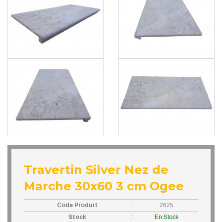
Travertin Silver Nez de
Marche 30x60 3 cm Ogee
Code Produit
:
2625
Stock
:
En Stock