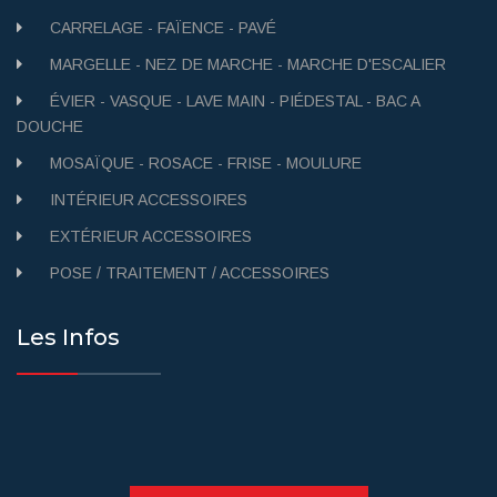
CARRELAGE - FAÏENCE - PAVÉ
MARGELLE - NEZ DE MARCHE - MARCHE D'ESCALIER
ÉVIER - VASQUE - LAVE MAIN - PIÉDESTAL - BAC A
DOUCHE
MOSAÏQUE - ROSACE - FRISE - MOULURE
INTÉRIEUR ACCESSOIRES
EXTÉRIEUR ACCESSOIRES
POSE / TRAITEMENT / ACCESSOIRES
Les Infos