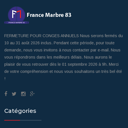
FERMETURE POUR CONGES ANNUELS Nous serons fermés du
10 au 31 août 2026 inclus. Pendant cette période, pour toute
demande, nous vous invitons à nous contacter par e-mail. Nous
vous répondrons dans les meilleurs délais. Nous aurons le
plaisir de vous retrouver dès le 01 septembre 2026 à 9h. Merci
de votre compréhension et nous vous souhaitons un très bel été
!
Catégories