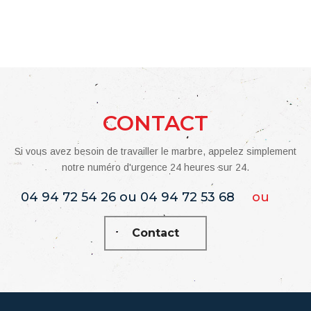
CONTACT
Si vous avez besoin de travailler le marbre, appelez simplement
notre numéro d'urgence 24 heures sur 24.
04 94 72 54 26 ou 04 94 72 53 68
ou
Contact