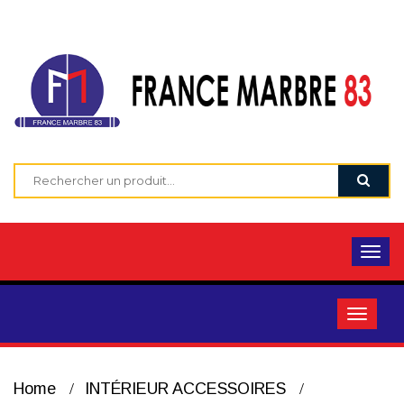
Home
INTÉRIEUR ACCESSOIRES