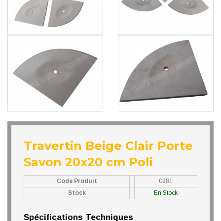
Travertin Beige Clair Porte
Savon 20x20 cm Poli
Code Produit
:
0981
Stock
:
En Stock
Spécifications Techniques