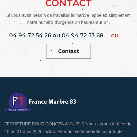
CONTACT
Si vous avez besoin de travailler le marbre, appelez simplement
notre numéro d'urgence 24 heures sur 24.
04 94 72 54 26 ou 04 94 72 53 68
ou
Contact
FERMETURE POUR CONGES ANNUELS Nous serons fermés du
10 au 31 août 2026 inclus. Pendant cette période, pour toute