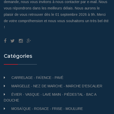
demande, nous vous invitons à nous contacter par e-mail. Nous
vous répondrons dans les meilleurs délais. Nous aurons le
plaisir de vous retrouver dès le 01 septembre 2026 à 9h. Merci
de votre compréhension et nous vous souhaitons un très bel été
!
Catégories
CARRELAGE - FAÏENCE - PAVÉ
MARGELLE - NEZ DE MARCHE - MARCHE D'ESCALIER
ÉVIER - VASQUE - LAVE MAIN - PIÉDESTAL - BAC A
DOUCHE
MOSAÏQUE - ROSACE - FRISE - MOULURE