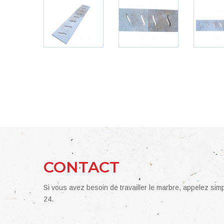
CONTACT
Si vous avez besoin de travailler le marbre, appelez si
24.