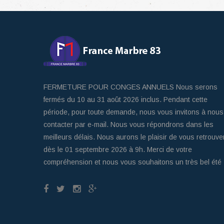
FERMETURE POUR CONGES ANNUELS Nous serons
fermés du 10 au 31 août 2026 inclus. Pendant cette
période, pour toute demande, nous vous invitons à nous
contacter par e-mail. Nous vous répondrons dans les
meilleurs délais. Nous aurons le plaisir de vous retrouve
dès le 01 septembre 2026 à 9h. Merci de votre
compréhension et nous vous souhaitons un très bel été 