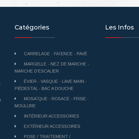
Catégories
Les Infos
CARRELAGE - FAÏENCE - PAVÉ
MARGELLE - NEZ DE MARCHE -
MARCHE D'ESCALIER
ÉVIER - VASQUE - LAVE MAIN -
r
PIÉDESTAL - BAC A DOUCHE
MOSAÏQUE - ROSACE - FRISE -
!
MOULURE
INTÉRIEUR ACCESSOIRES
EXTÉRIEUR ACCESSOIRES
POSE / TRAITEMENT /