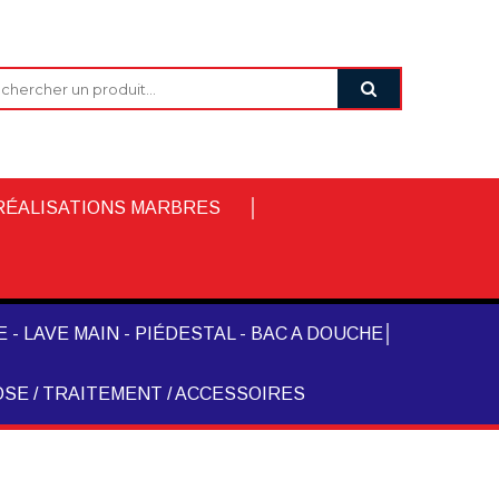
RÉALISATIONS MARBRES
 - LAVE MAIN - PIÉDESTAL - BAC A DOUCHE
SE / TRAITEMENT / ACCESSOIRES