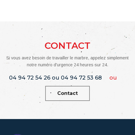
CONTACT
Si vous avez besoin de travailler le marbre, appelez simplement
notre numéro d'urgence 24 heures sur 24.
04 94 72 54 26 ou 04 94 72 53 68
ou
Contact