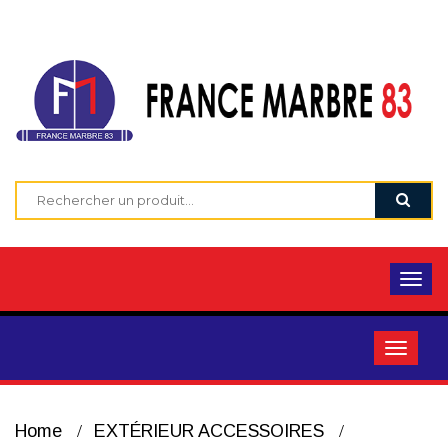
Home
EXTÉRIEUR ACCESSOIRES