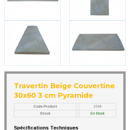
Travertin Beige Couvertine
30x60 3 cm Pyramide
Code Produit
:
1598
Stock
:
En Stock
Spécifications Techniques