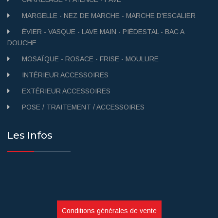
MARGELLE - NEZ DE MARCHE - MARCHE D'ESCALIER
ÉVIER - VASQUE - LAVE MAIN - PIÉDESTAL - BAC A
DOUCHE
MOSAÏQUE - ROSACE - FRISE - MOULURE
INTÉRIEUR ACCESSOIRES
EXTÉRIEUR ACCESSOIRES
POSE / TRAITEMENT / ACCESSOIRES
Les Infos
Conditions générales de vente