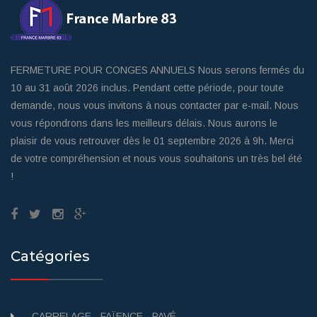
FERMETURE POUR CONGES ANNUELS Nous serons fermés du
10 au 31 août 2026 inclus. Pendant cette période, pour toute
demande, nous vous invitons à nous contacter par e-mail. Nous
vous répondrons dans les meilleurs délais. Nous aurons le
plaisir de vous retrouver dès le 01 septembre 2026 à 9h. Merci
de votre compréhension et nous vous souhaitons un très bel été
!
Catégories
CARRELAGE - FAÏENCE - PAVÉ