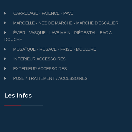
CARRELAGE - FAÏENCE - PAVÉ
MARGELLE - NEZ DE MARCHE - MARCHE D'ESCALIER
ÉVIER - VASQUE - LAVE MAIN - PIÉDESTAL - BAC A
DOUCHE
MOSAÏQUE - ROSACE - FRISE - MOULURE
INTÉRIEUR ACCESSOIRES
EXTÉRIEUR ACCESSOIRES
POSE / TRAITEMENT / ACCESSOIRES
Les Infos