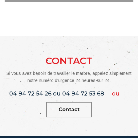
CONTACT
Si vous avez besoin de travailler le marbre, appelez simplement
notre numéro d'urgence 24 heures sur 24.
04 94 72 54 26 ou 04 94 72 53 68
ou
Contact