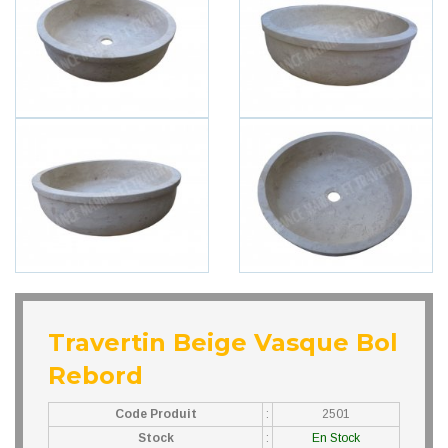
Travertin Beige Vasque Bol
Rebord
Code Produit
:
2501
Stock
:
En Stock