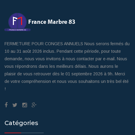
FERMETURE POUR CONGES ANNUELS Nous serons fermés du
10 au 31 août 2026 inclus. Pendant cette période, pour toute
demande, nous vous invitons à nous contacter par e-mail. Nous
vous répondrons dans les meilleurs délais. Nous aurons le
plaisir de vous retrouver dès le 01 septembre 2026 à 9h. Merci
de votre compréhension et nous vous souhaitons un très bel été
!
Catégories