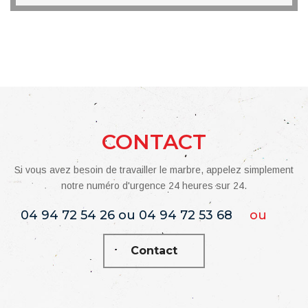
CONTACT
Si vous avez besoin de travailler le marbre, appelez simplement
notre numéro d'urgence 24 heures sur 24.
04 94 72 54 26 ou 04 94 72 53 68
ou
Contact