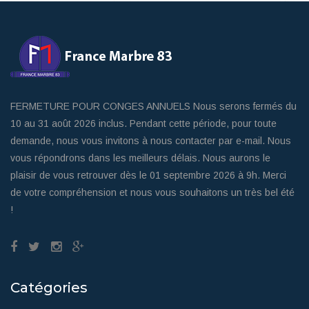
FERMETURE POUR CONGES ANNUELS Nous serons fermés du
10 au 31 août 2026 inclus. Pendant cette période, pour toute
demande, nous vous invitons à nous contacter par e-mail. Nous
vous répondrons dans les meilleurs délais. Nous aurons le
plaisir de vous retrouver dès le 01 septembre 2026 à 9h. Merci
de votre compréhension et nous vous souhaitons un très bel été
!
Catégories