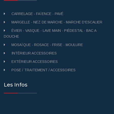
CARRELAGE - FAÏENCE - PAVÉ
MARGELLE - NEZ DE MARCHE - MARCHE D'ESCALIER
ÉVIER - VASQUE - LAVE MAIN - PIÉDESTAL - BAC A
DOUCHE
MOSAÏQUE - ROSACE - FRISE - MOULURE
INTÉRIEUR ACCESSOIRES
EXTÉRIEUR ACCESSOIRES
POSE / TRAITEMENT / ACCESSOIRES
Les Infos