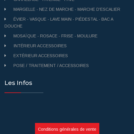
MARGELLE - NEZ DE MARCHE - MARCHE D'ESCALIER
ÉVIER - VASQUE - LAVE MAIN - PIÉDESTAL - BAC A
DOUCHE
MOSAÏQUE - ROSACE - FRISE - MOULURE
INTÉRIEUR ACCESSOIRES
EXTÉRIEUR ACCESSOIRES
POSE / TRAITEMENT / ACCESSOIRES
Les Infos
Conditions générales de vente