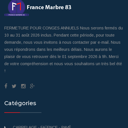
FERMETURE POUR CONGES ANNUELS Nous serons fermés du
10 au 31 août 2026 inclus. Pendant cette période, pour toute
demande, nous vous invitons à nous contacter par e-mail. Nous
vous répondrons dans les meilleurs délais. Nous aurons le
plaisir de vous retrouver dès le 01 septembre 2026 à 9h. Merci
de votre compréhension et nous vous souhaitons un très bel été
!
Catégories
CARRELAGE - FAÏENCE - PAVÉ