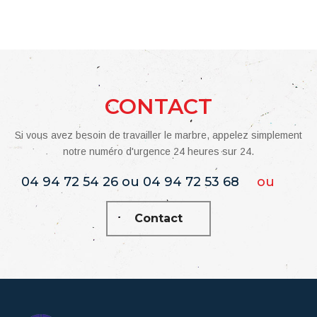
CONTACT
Si vous avez besoin de travailler le marbre, appelez simplement
notre numéro d'urgence 24 heures sur 24.
04 94 72 54 26 ou 04 94 72 53 68
ou
Contact