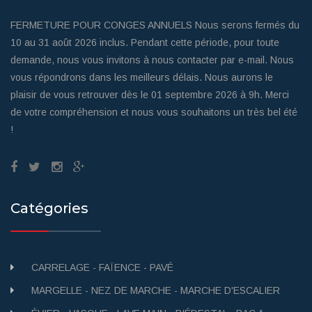
FERMETURE POUR CONGES ANNUELS Nous serons fermés du
10 au 31 août 2026 inclus. Pendant cette période, pour toute
demande, nous vous invitons à nous contacter par e-mail. Nous
vous répondrons dans les meilleurs délais. Nous aurons le
plaisir de vous retrouver dès le 01 septembre 2026 à 9h. Merci
de votre compréhension et nous vous souhaitons un très bel été
!
Catégories
CARRELAGE - FAÏENCE - PAVÉ
MARGELLE - NEZ DE MARCHE - MARCHE D'ESCALIER