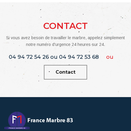
CONTACT
Si vous avez besoin de travailler le marbre, appelez simplement
notre numéro d'urgence 24 heures sur 24.
04 94 72 54 26 ou 04 94 72 53 68
ou
Contact