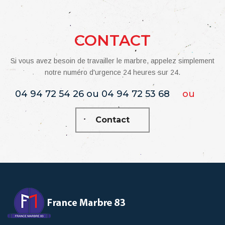
CONTACT
Si vous avez besoin de travailler le marbre, appelez simplement
notre numéro d'urgence 24 heures sur 24.
04 94 72 54 26 ou 04 94 72 53 68
ou
Contact