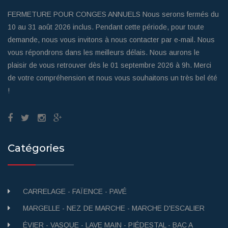
FERMETURE POUR CONGES ANNUELS Nous serons fermés du
10 au 31 août 2026 inclus. Pendant cette période, pour toute
demande, nous vous invitons à nous contacter par e-mail. Nous
vous répondrons dans les meilleurs délais. Nous aurons le
plaisir de vous retrouver dès le 01 septembre 2026 à 9h. Merci
de votre compréhension et nous vous souhaitons un très bel été
!
Catégories
CARRELAGE - FAÏENCE - PAVÉ
MARGELLE - NEZ DE MARCHE - MARCHE D'ESCALIER
ÉVIER - VASQUE - LAVE MAIN - PIÉDESTAL - BAC A