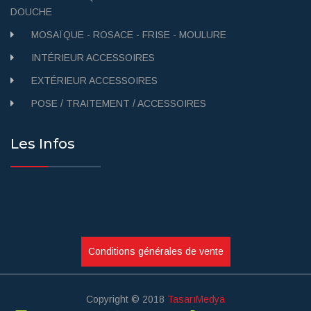
DOUCHE
MOSAÏQUE - ROSACE - FRISE - MOULURE
INTÉRIEUR ACCESSOIRES
EXTÉRIEUR ACCESSOIRES
POSE / TRAITEMENT / ACCESSOIRES
Les Infos
Conditions générales de vente
Copyright © 2018
TasarıMedya