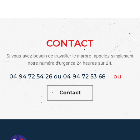
CONTACT
Si vous avez besoin de travailler le marbre, appelez simplement
notre numéro d'urgence 24 heures sur 24.
04 94 72 54 26 ou 04 94 72 53 68
ou
Contact