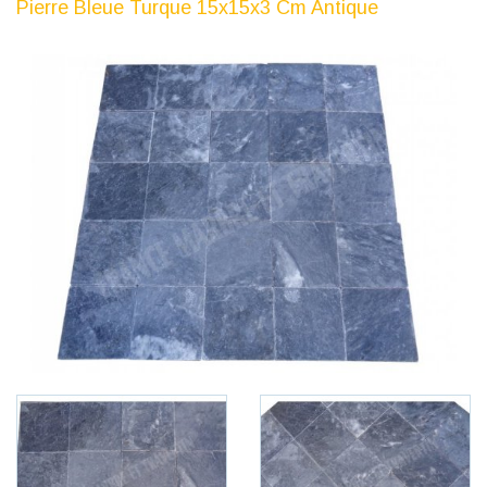
Pierre Bleue Turque 15x15x3 Cm Antique