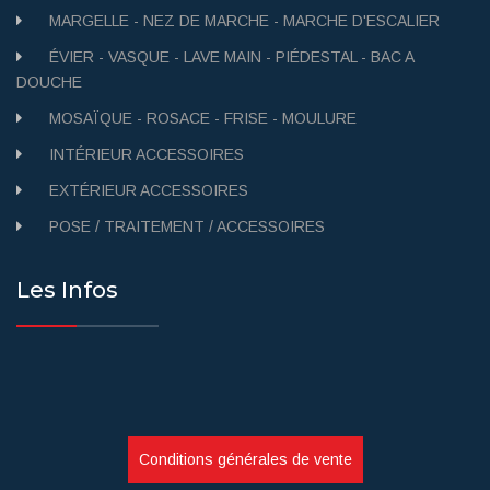
MARGELLE - NEZ DE MARCHE - MARCHE D'ESCALIER
ÉVIER - VASQUE - LAVE MAIN - PIÉDESTAL - BAC A
DOUCHE
MOSAÏQUE - ROSACE - FRISE - MOULURE
INTÉRIEUR ACCESSOIRES
EXTÉRIEUR ACCESSOIRES
POSE / TRAITEMENT / ACCESSOIRES
Les Infos
Conditions générales de vente