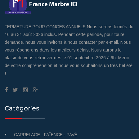
FERMETURE POUR CONGES ANNUELS Nous serons fermés du
10 au 31 août 2026 inclus. Pendant cette période, pour toute
demande, nous vous invitons à nous contacter par e-mail. Nous
vous répondrons dans les meilleurs délais. Nous aurons le
plaisir de vous retrouver dès le 01 septembre 2026 à 9h. Merci
de votre compréhension et nous vous souhaitons un très bel été
!
Catégories
CARRELAGE - FAÏENCE - PAVÉ