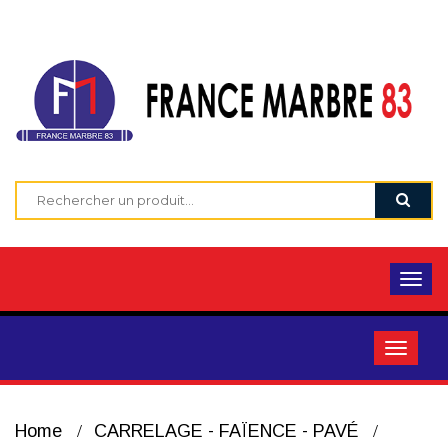
Home
CARRELAGE - FAÏENCE - PAVÉ